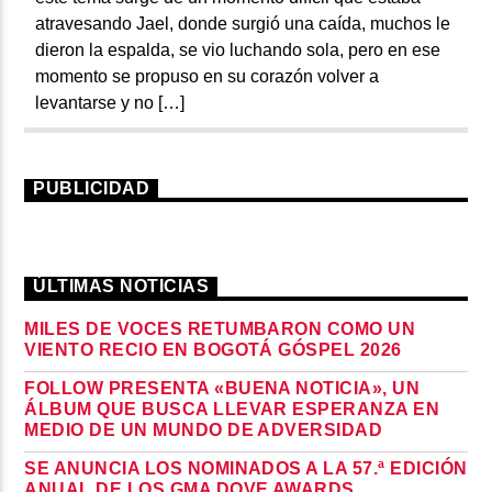
atravesando Jael, donde surgió una caída, muchos le
dieron la espalda, se vio luchando sola, pero en ese
momento se propuso en su corazón volver a
levantarse y no […]
PUBLICIDAD
ÚLTIMAS NOTICIAS
MILES DE VOCES RETUMBARON COMO UN
VIENTO RECIO EN BOGOTÁ GÓSPEL 2026
FOLLOW PRESENTA «BUENA NOTICIA», UN
ÁLBUM QUE BUSCA LLEVAR ESPERANZA EN
MEDIO DE UN MUNDO DE ADVERSIDAD
SE ANUNCIA LOS NOMINADOS A LA 57.ª EDICIÓN
ANUAL DE LOS GMA DOVE AWARDS