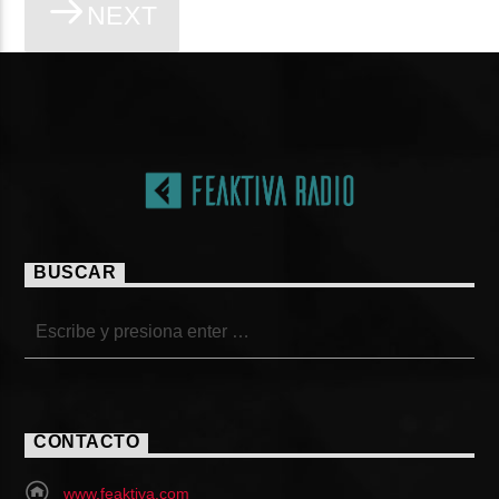
NEXT
BUSCAR
CONTACTO
www.feaktiva.com