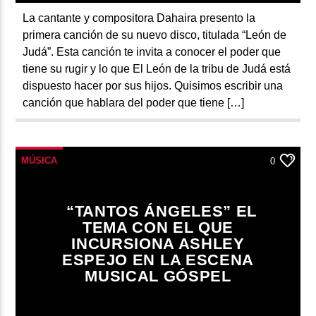
La cantante y compositora Dahaira presento la
primera canción de su nuevo disco, titulada “León de
Judá”. Esta canción te invita a conocer el poder que
tiene su rugir y lo que El León de la tribu de Judá está
dispuesto hacer por sus hijos. Quisimos escribir una
canción que hablara del poder que tiene […]
MÚSICA
0
“TANTOS ÁNGELES” EL
TEMA CON EL QUE
INCURSIONA ASHLEY
ESPEJO EN LA ESCENA
MUSICAL GÓSPEL