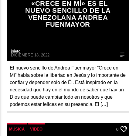
«CRECE EN MÍ» ES EL
NUEVO SENCILLO DE LA
VENEZOLANA ANDREA
FUENMAYOR
jnieto
DICIEMBRE 18, 2022
El nuevo sencillo de Andrea Fuenmayor “Crece en
Mí” habla sobre la libertad en Jesús y lo importante de
confiar y depender solo de Él. Está inspirado en la
necesidad que hay en el mundo de saber que hay un
Dios que puede cambiar todo en nosotros y que
podemos estar felices en su presencia. El […]
MÚSICA
VIDEO
0