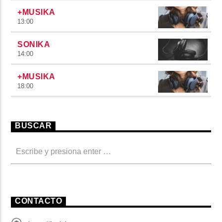
+MUSIKA
13:00
SONIKA
14:00
+MUSIKA
18:00
BUSCAR
CONTACTO