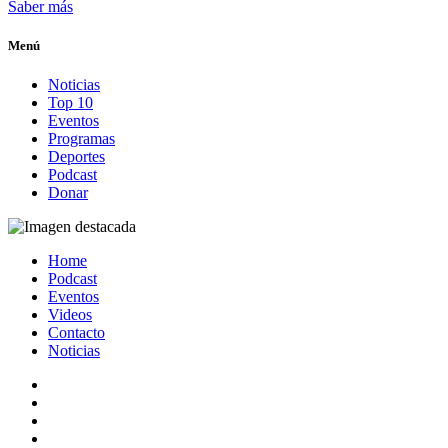
Saber más
Menú
Noticias
Top 10
Eventos
Programas
Deportes
Podcast
Donar
Home
Podcast
Eventos
Videos
Contacto
Noticias