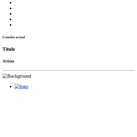
Canción actual
Título
Artista