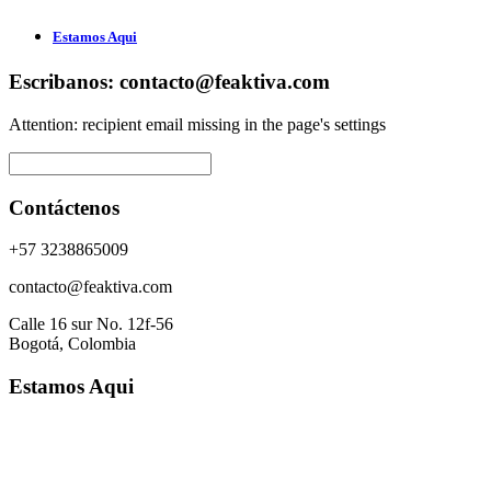
Estamos Aqui
Escribanos: contacto@feaktiva.com
Attention: recipient email missing in the page's settings
Contáctenos
+57 3238865009
contacto@feaktiva.com
Calle 16 sur No. 12f-56
Bogotá, Colombia
Estamos Aqui