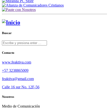
Buscar
Contacto
www.feaktiva.com
+57 3238865009
feaktiva@gmail.com
Calle 16 sur No. 12F-56
Nosotros
Medio de Comunicación