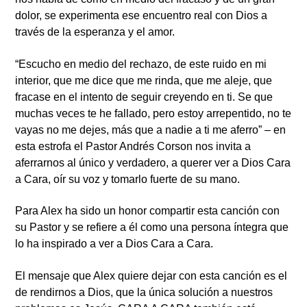
dolor, se experimenta ese encuentro real con Dios a
través de la esperanza y el amor.
“Escucho en medio del rechazo, de este ruido en mi
interior, que me dice que me rinda, que me aleje, que
fracase en el intento de seguir creyendo en ti. Se que
muchas veces te he fallado, pero estoy arrepentido, no te
vayas no me dejes, más que a nadie a ti me aferro” – en
esta estrofa el Pastor Andrés Corson nos invita a
aferrarnos al único y verdadero, a querer ver a Dios Cara
a Cara, oír su voz y tomarlo fuerte de su mano.
Para Alex ha sido un honor compartir esta canción con
su Pastor y se refiere a él como una persona íntegra que
lo ha inspirado a ver a Dios Cara a Cara.
El mensaje que Alex quiere dejar con esta canción es el
de rendirnos a Dios, que la única solución a nuestros