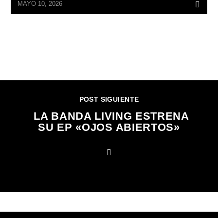
MAYO 10, 2026
CONTINUAR LEYENDO
POST SIGUIENTE
LA BANDA LIVING ESTRENA
SU EP «OJOS ABIERTOS»