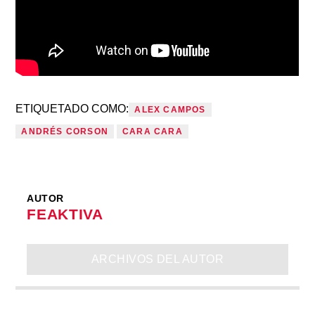
ETIQUETADO COMO:
ALEX CAMPOS
ANDRÉS CORSON
CARA CARA
AUTOR
FEAKTIVA
ARCHIVOS DEL AUTOR