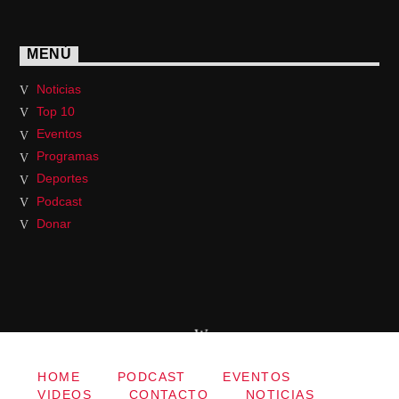
MENÚ
Noticias
Top 10
Eventos
Programas
Deportes
Podcast
Donar
HOME
PODCAST
EVENTOS
VIDEOS
CONTACTO
NOTICIAS