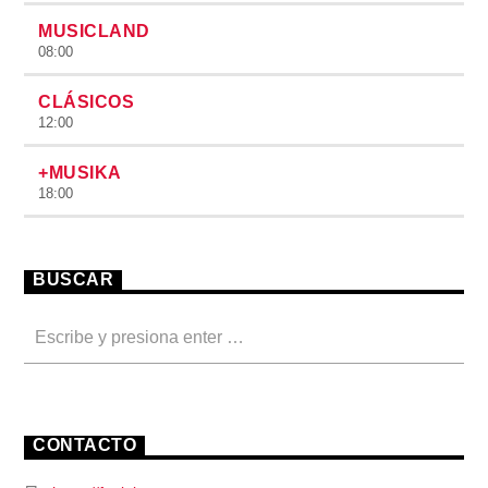
MUSICLAND
08:00
CLÁSICOS
12:00
+MUSIKA
18:00
BUSCAR
CONTACTO