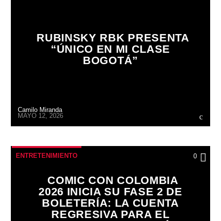
RUBINSKY RBK PRESENTA
“ÚNICO EN MI CLASE
BOGOTÁ”
Camilo Miranda
MAYO 12, 2026
ENTRETENIMIENTO
0
COMIC CON COLOMBIA
2026 INICIA SU FASE 2 DE
BOLETERÍA: LA CUENTA
REGRESIVA PARA EL