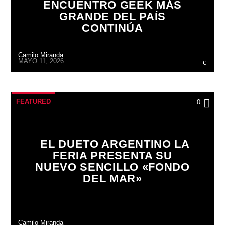
ENCUENTRO GEEK MÁS
GRANDE DEL PAÍS
CONTINÚA
Camilo Miranda
MAYO 11, 2026
FEATURED
0
EL DUETO ARGENTINO LA
FERIA PRESENTA SU
NUEVO SENCILLO «FONDO
DEL MAR»
Camilo Miranda