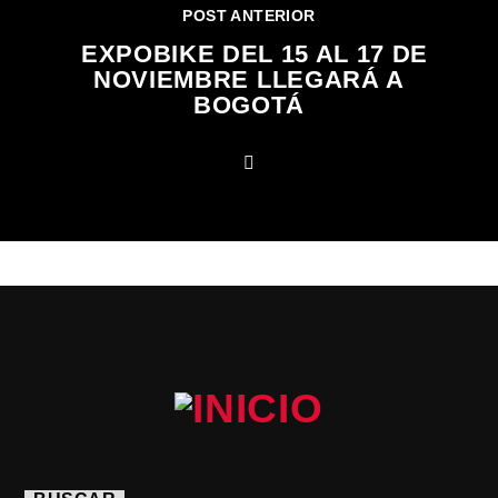
POST ANTERIOR
EXPOBIKE DEL 15 AL 17 DE
NOVIEMBRE LLEGARÁ A
BOGOTÁ