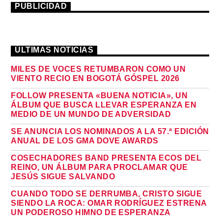
PUBLICIDAD
ÚLTIMAS NOTICIAS
MILES DE VOCES RETUMBARON COMO UN
VIENTO RECIO EN BOGOTÁ GÓSPEL 2026
FOLLOW PRESENTA «BUENA NOTICIA», UN
ÁLBUM QUE BUSCA LLEVAR ESPERANZA EN
MEDIO DE UN MUNDO DE ADVERSIDAD
SE ANUNCIA LOS NOMINADOS A LA 57.ª EDICIÓN
ANUAL DE LOS GMA DOVE AWARDS
COSECHADORES BAND PRESENTA ECOS DEL
REINO, UN ÁLBUM PARA PROCLAMAR QUE
JESÚS SIGUE SALVANDO
CUANDO TODO SE DERRUMBA, CRISTO SIGUE
SIENDO LA ROCA: OMAR RODRÍGUEZ ESTRENA
UN PODEROSO HIMNO DE ESPERANZA