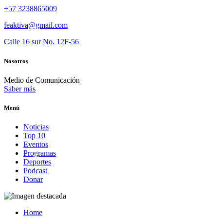
+57 3238865009
feaktiva@gmail.com
Calle 16 sur No. 12F-56
Nosotros
Medio de Comunicación
Saber más
Menú
Noticias
Top 10
Eventos
Programas
Deportes
Podcast
Donar
Home