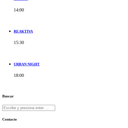
14:00
REAKTIVA
15:30
URBAN NIGHT
18:00
Buscar
Contacto