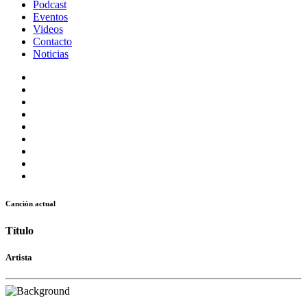
Podcast
Eventos
Videos
Contacto
Noticias
Canción actual
Título
Artista