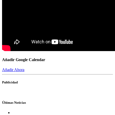
Añadir Google Calendar
Añadir Ahora
Publicidad
Últimas Noticias