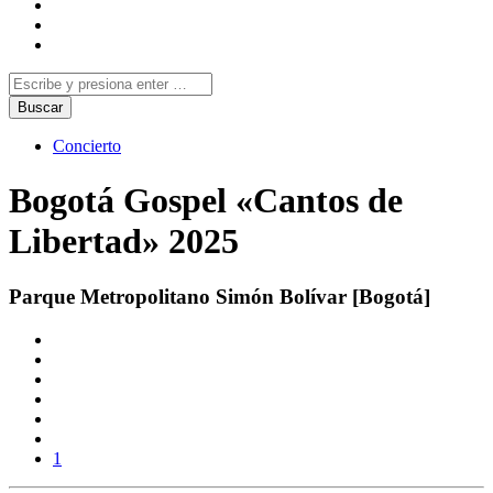
Concierto
Bogotá Gospel «Cantos de
Libertad» 2025
Parque Metropolitano Simón Bolívar [Bogotá]
1