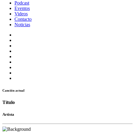
Podcast
Eventos
Videos
Contacto
Noticias
Canción actual
Título
Artista