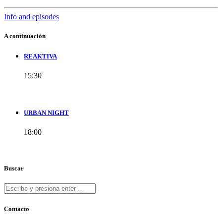
Info and episodes
A continuación
REAKTIVA
15:30
URBAN NIGHT
18:00
Buscar
Contacto