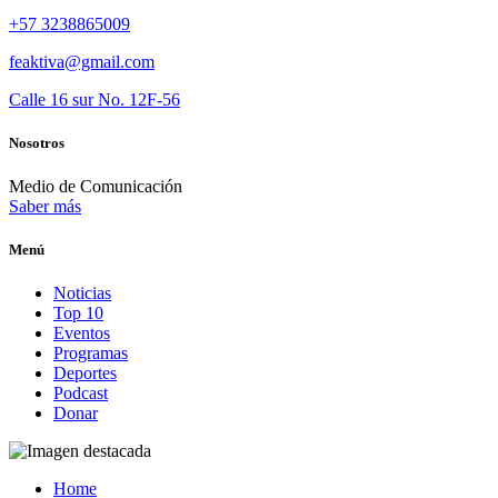
+57 3238865009
feaktiva@gmail.com
Calle 16 sur No. 12F-56
Nosotros
Medio de Comunicación
Saber más
Menú
Noticias
Top 10
Eventos
Programas
Deportes
Podcast
Donar
Home