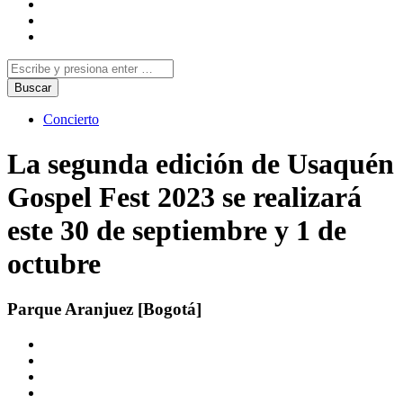
Concierto
La segunda edición de Usaquén
Gospel Fest 2023 se realizará
este 30 de septiembre y 1 de
octubre
Parque Aranjuez [Bogotá]