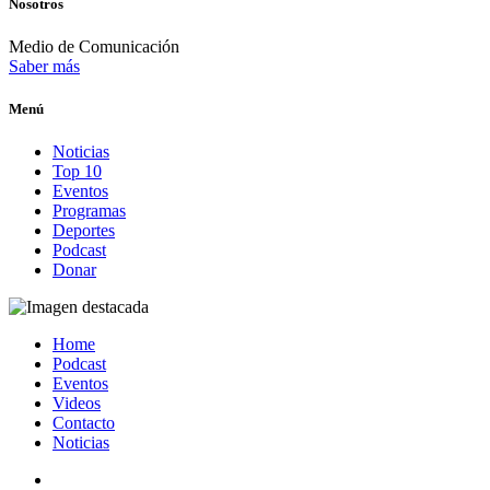
Nosotros
Medio de Comunicación
Saber más
Menú
Noticias
Top 10
Eventos
Programas
Deportes
Podcast
Donar
Home
Podcast
Eventos
Videos
Contacto
Noticias