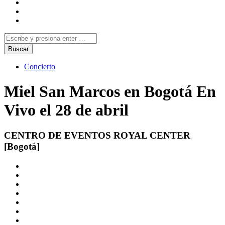
Concierto
Miel San Marcos en Bogotá En
Vivo el 28 de abril
CENTRO DE EVENTOS ROYAL CENTER
[Bogotá]