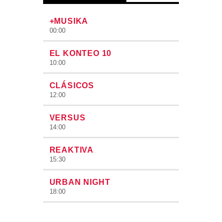
+MUSIKA
00:00
EL KONTEO 10
10:00
CLÁSICOS
12:00
VERSUS
14:00
REAKTIVA
15:30
URBAN NIGHT
18:00