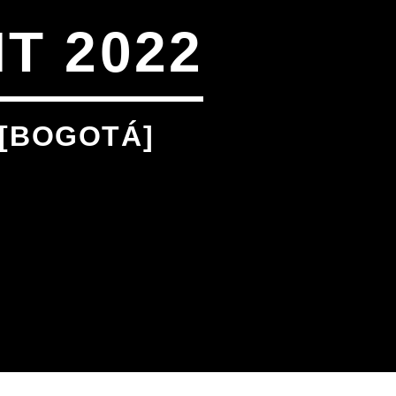
T 2022
 [BOGOTÁ]