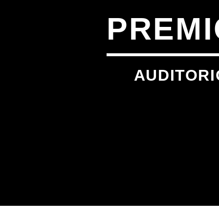
PREMI
AUDITORI