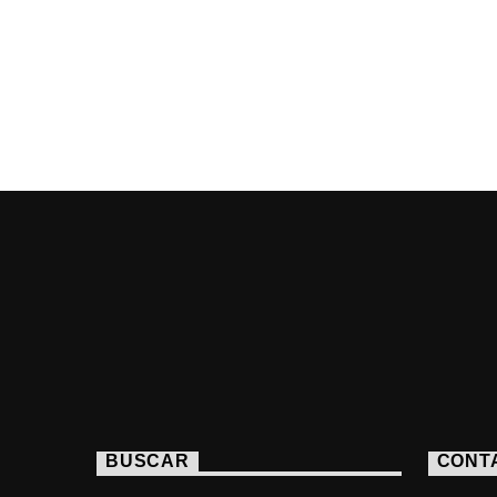
BUSCAR
CONT