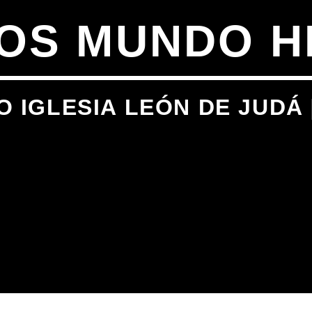
OS MUNDO HI
O IGLESIA LEÓN DE JUDÁ