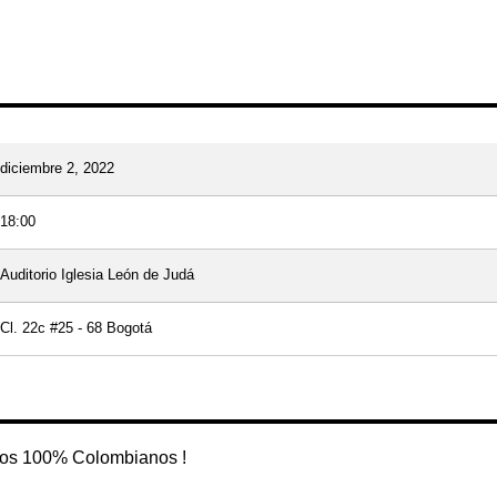
diciembre 2, 2022
18:00
Auditorio Iglesia León de Judá
Cl. 22c #25 - 68 Bogotá
s 100% Colombianos !