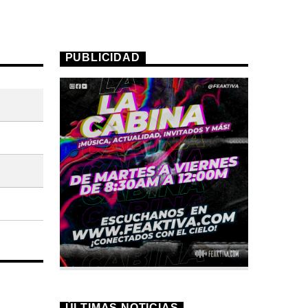
PUBLICIDAD