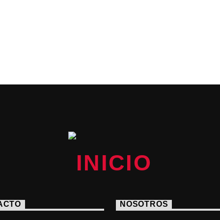
ACTO
NOSOTROS