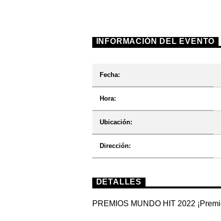
INFORMACIÓN DEL EVENTO
Fecha:
Hora:
Ubicación:
Dirección:
DETALLES
PREMIOS MUNDO HIT 2022 ¡Premio