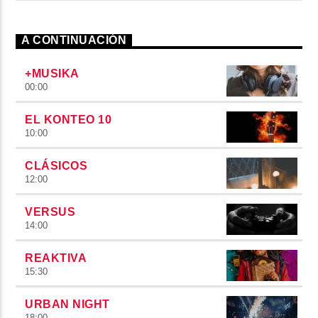
A CONTINUACIÓN
+MUSIKA
00:00
EL KONTEO 10
10:00
CLÁSICOS
12:00
VERSUS
14:00
REAKTIVA
15:30
URBAN NIGHT
18:00