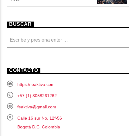
BUSCAR
CONTACTO
https://feaktiva.com
+57 (1) 3058261262
feaktiva@gmail.com
Calle 16 sur No. 12f-56
Bogotá D.C. Colombia