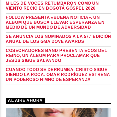
MILES DE VOCES RETUMBARON COMO UN
VIENTO RECIO EN BOGOTÁ GÓSPEL 2026
FOLLOW PRESENTA «BUENA NOTICIA», UN
ÁLBUM QUE BUSCA LLEVAR ESPERANZA EN
MEDIO DE UN MUNDO DE ADVERSIDAD
SE ANUNCIA LOS NOMINADOS A LA 57.ª EDICIÓN
ANUAL DE LOS GMA DOVE AWARDS
COSECHADORES BAND PRESENTA ECOS DEL
REINO, UN ÁLBUM PARA PROCLAMAR QUE
JESÚS SIGUE SALVANDO
CUANDO TODO SE DERRUMBA, CRISTO SIGUE
SIENDO LA ROCA: OMAR RODRÍGUEZ ESTRENA
UN PODEROSO HIMNO DE ESPERANZA
AL AIRE AHORA