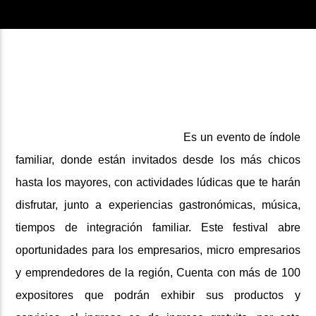
ARTISTA
Es un evento de índole
familiar, donde están invitados desde los más chicos
hasta los mayores, con actividades lúdicas que te harán
disfrutar, junto a experiencias gastronómicas, música,
tiempos de integración familiar.
Este festival abre
oportunidades para los empresarios, micro empresarios
y emprendedores de la región, Cuenta con más de 100
expositores que podrán exhibir sus productos y