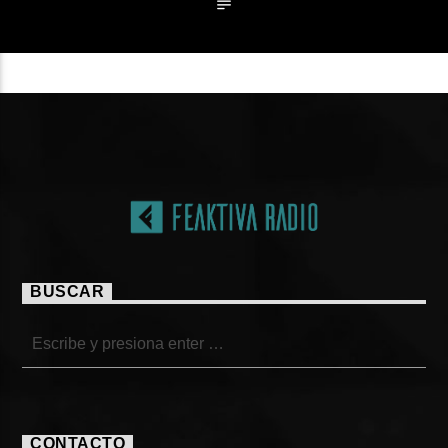
BUSCAR
CONTACTO