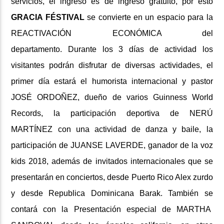
servicios, el ingreso es de ingreso gratuito, por esto
GRACIA FÉSTIVAL
se convierte en un espacio para la
REACTIVACIÓN ECONÓMICA del
departamento.
Durante los 3 días de actividad los
visitantes podrán disfrutar de diversas actividades, el
primer día estará el humorista internacional y pastor
JOSÉ ORDOÑEZ, dueño de varios Guinness World
Records, la participación deportiva de NERÚ
MARTÍNEZ con una actividad de danza y baile, la
participación de JUANSE LAVERDE, ganador de la voz
kids 2018, además de invitados internacionales que se
presentarán en conciertos, desde Puerto Rico Alex zurdo
y desde Republica Dominicana Barak. También se
contará con la Presentación especial de MARTHA