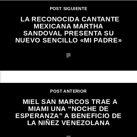
POST SIGUIENTE
LA RECONOCIDA CANTANTE
MEXICANA MARTHA
SANDOVAL PRESENTA SU
NUEVO SENCILLO «MI PADRE»
POST ANTERIOR
MIEL SAN MARCOS TRAE A
MIAMI UNA “NOCHE DE
ESPERANZA” A BENEFICIO DE
LA NIÑEZ VENEZOLANA