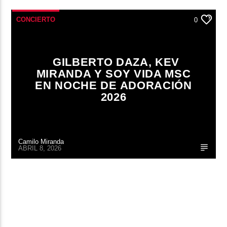
CONCIERTO
0
GILBERTO DAZA, KEV
MIRANDA Y SOY VIDA MSC
EN NOCHE DE ADORACIÓN
2026
Camilo Miranda
ABRIL 8, 2026
CONTINUAR LEYENDO