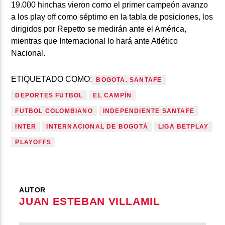
19.000 hinchas vieron como el primer campeón avanzo
a los play off como séptimo en la tabla de posiciones, los
dirigidos por Repetto se medirán ante el América,
mientras que Internacional lo hará ante Atlético
Nacional.
ETIQUETADO COMO:
BOGOTA. SANTAFE
DEPORTES FUTBOL
EL CAMPÍN
FUTBOL COLOMBIANO
INDEPENDIENTE SANTAFE
INTER
INTERNACIONAL DE BOGOTÁ
LIGA BETPLAY
PLAYOFFS
AUTOR
JUAN ESTEBAN VILLAMIL