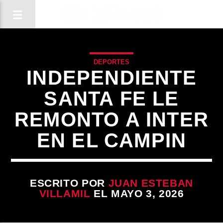
DEPORTES
INDEPENDIENTE
SANTA FE LE
REMONTO A INTER
EN EL CAMPIN
ESCRITO POR
JUAN ESTEBAN
VILLAMIL
EL MAYO 3, 2026
CANCIÓN ACTUAL
TÍTULO