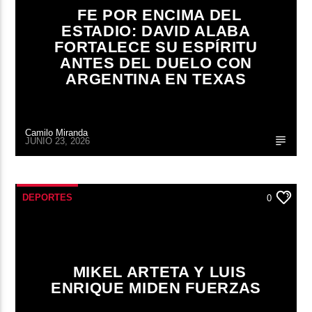
FE POR ENCIMA DEL
ESTADIO: DAVID ALABA
FORTALECE SU ESPÍRITU
ANTES DEL DUELO CON
ARGENTINA EN TEXAS
Camilo Miranda
JUNIO 23, 2026
DEPORTES
0
MIKEL ARTETA Y LUIS
ENRIQUE MIDEN FUERZAS