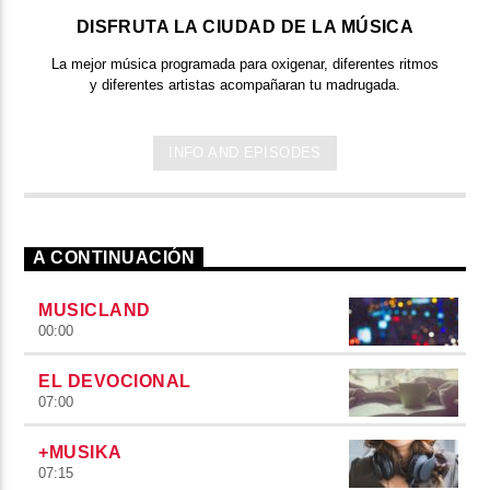
DISFRUTA LA CIUDAD DE LA MÚSICA
La mejor música programada para oxigenar, diferentes ritmos
y diferentes artistas acompañaran tu madrugada.
INFO AND EPISODES
A CONTINUACIÓN
MUSICLAND
00:00
EL DEVOCIONAL
07:00
+MUSIKA
07:15