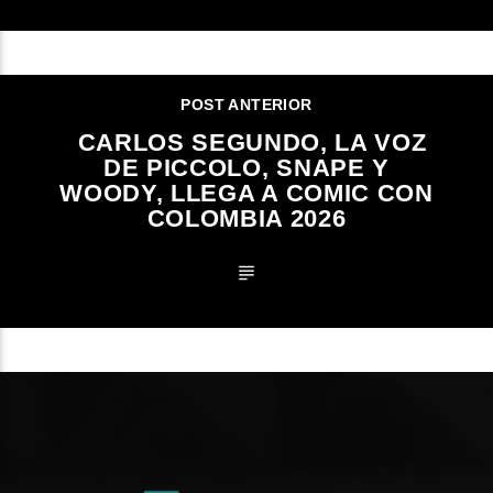
POST ANTERIOR
CARLOS SEGUNDO, LA VOZ
DE PICCOLO, SNAPE Y
WOODY, LLEGA A COMIC CON
COLOMBIA 2026