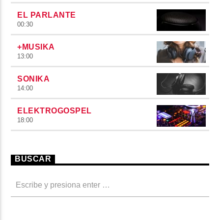
EL PARLANTE
00:30
+MUSIKA
13:00
SONIKA
14:00
ELEKTROGOSPEL
18:00
BUSCAR