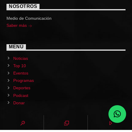
NOSOTROS
Medio de Comunicación
Saber más
MENÚ
Noticias
Top 10
Eventos
Programas
Deportes
Podcast
Donar