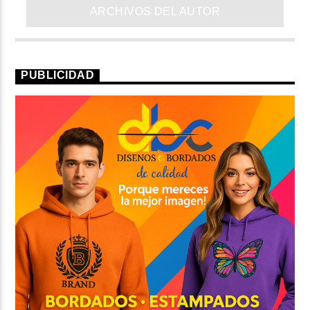
ARCHIVOS DEL AUTOR
PUBLICIDAD