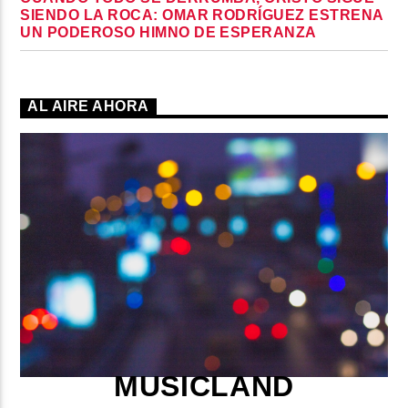
SIENDO LA ROCA: OMAR RODRÍGUEZ ESTRENA
UN PODEROSO HIMNO DE ESPERANZA
AL AIRE AHORA
MUSICLAND