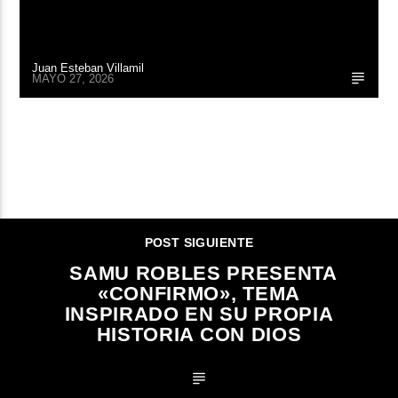
Juan Esteban Villamil
MAYO 27, 2026
CONTINUAR LEYENDO
POST SIGUIENTE
SAMU ROBLES PRESENTA
«CONFIRMO», TEMA
INSPIRADO EN SU PROPIA
HISTORIA CON DIOS