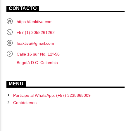
CONTACTO
https://feaktiva.com
+57 (1) 3058261262
feaktiva@gmail.com
Calle 16 sur No. 12f-56
Bogotá D.C. Colombia
MENU
Participe al WhatsApp: (+57) 3238865009
Contáctenos