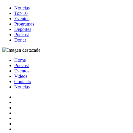
Noticias
Top 10
Eventos
Programas
Deportes
Podcast
Donar
Home
Podcast
Eventos
Videos
Contacto
Noticias