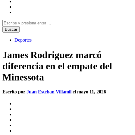
Deportes
James Rodriguez marcó
diferencia en el empate del
Minessota
Escrito por
Juan Esteban Villamil
el mayo 11, 2026