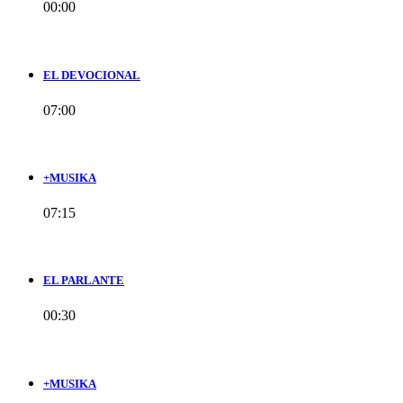
00:00
EL DEVOCIONAL
07:00
+MUSIKA
07:15
EL PARLANTE
00:30
+MUSIKA