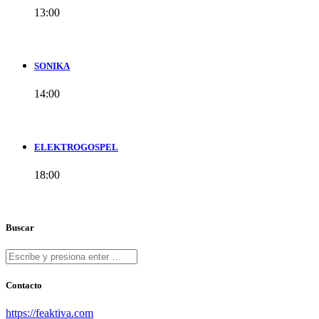
13:00
SONIKA
14:00
ELEKTROGOSPEL
18:00
Buscar
Contacto
https://feaktiva.com