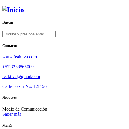
Buscar
Contacto
www.feaktiva.com
+57 3238865009
feaktiva@gmail.com
Calle 16 sur No. 12F-56
Nosotros
Medio de Comunicación
Saber más
Menú