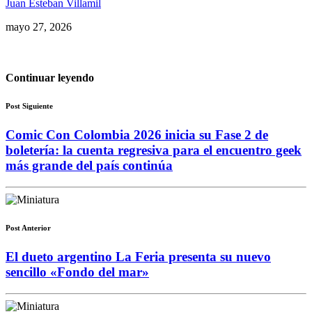
Juan Esteban Villamil
mayo 27, 2026
Continuar leyendo
Post Siguiente
Comic Con Colombia 2026 inicia su Fase 2 de
boletería: la cuenta regresiva para el encuentro geek
más grande del país continúa
Post Anterior
El dueto argentino La Feria presenta su nuevo
sencillo «Fondo del mar»