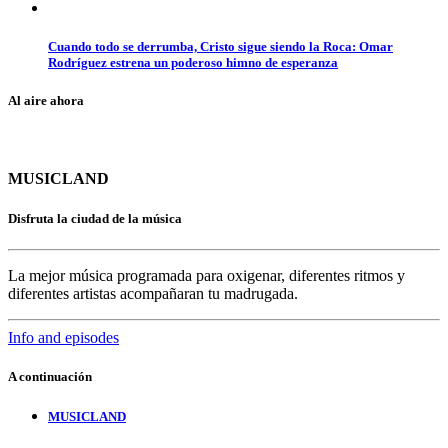
Cuando todo se derrumba, Cristo sigue siendo la Roca: Omar
Rodríguez estrena un poderoso himno de esperanza
Al aire ahora
MUSICLAND
Disfruta la ciudad de la música
La mejor música programada para oxigenar, diferentes ritmos y
diferentes artistas acompañaran tu madrugada.
Info and episodes
A continuación
MUSICLAND