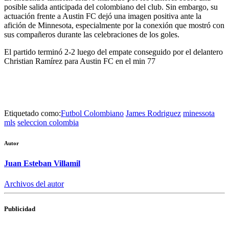
posible salida anticipada del colombiano del club. Sin embargo, su
actuación frente a Austin FC dejó una imagen positiva ante la
afición de Minnesota, especialmente por la conexión que mostró con
sus compañeros durante las celebraciones de los goles.
El partido terminó 2-2 luego del empate conseguido por el delantero
Christian Ramírez para Austin FC en el min 77
Etiquetado como:
Futbol Colombiano
James Rodriguez
minessota
mls
seleccion colombia
Autor
Juan Esteban Villamil
Archivos del autor
Publicidad