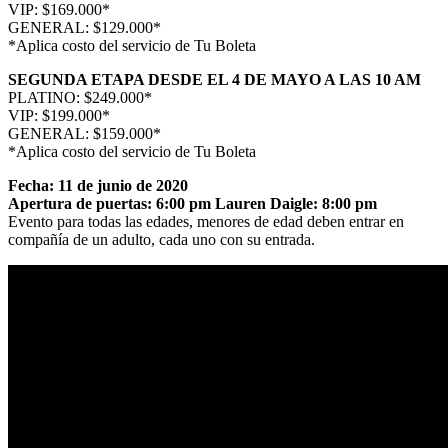
VIP: $169.000*
GENERAL: $129.000*
*Aplica costo del servicio de Tu Boleta
SEGUNDA ETAPA DESDE EL 4 DE MAYO A LAS 10 AM
PLATINO: $249.000*
VIP: $199.000*
GENERAL: $159.000*
*Aplica costo del servicio de Tu Boleta
Fecha: 11 de junio de 2020
Apertura de puertas: 6:00 pm Lauren Daigle: 8:00 pm
Evento para todas las edades, menores de edad deben entrar en
compañía de un adulto, cada uno con su entrada.