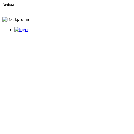
Artista