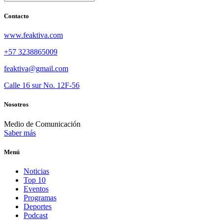
Contacto
www.feaktiva.com
+57 3238865009
feaktiva@gmail.com
Calle 16 sur No. 12F-56
Nosotros
Medio de Comunicación
Saber más
Menú
Noticias
Top 10
Eventos
Programas
Deportes
Podcast