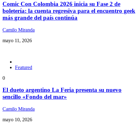
Comic Con Colombia 2026 inicia su Fase 2 de
boletería: la cuenta regresiva para el encuentro geek
más grande del país continúa
Camilo Miranda
mayo 11, 2026
Featured
0
El dueto argentino La Feria presenta su nuevo
sencillo «Fondo del mar»
Camilo Miranda
mayo 10, 2026