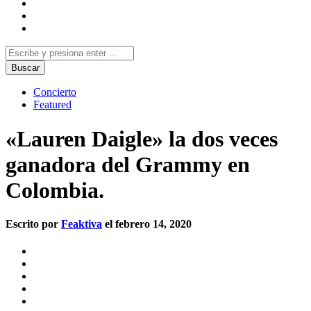
Concierto
Featured
«Lauren Daigle» la dos veces
ganadora del Grammy en
Colombia.
Escrito por
Feaktiva
el febrero 14, 2020