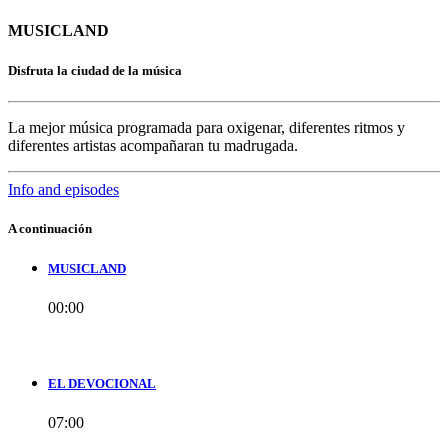
MUSICLAND
Disfruta la ciudad de la música
La mejor música programada para oxigenar, diferentes ritmos y
diferentes artistas acompañaran tu madrugada.
Info and episodes
A continuación
MUSICLAND
00:00
EL DEVOCIONAL
07:00