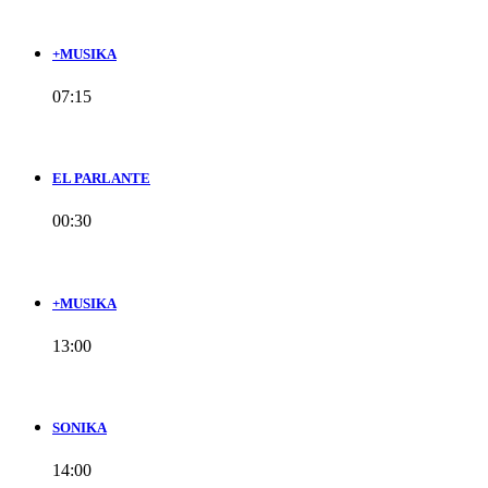
+MUSIKA
07:15
EL PARLANTE
00:30
+MUSIKA
13:00
SONIKA
14:00