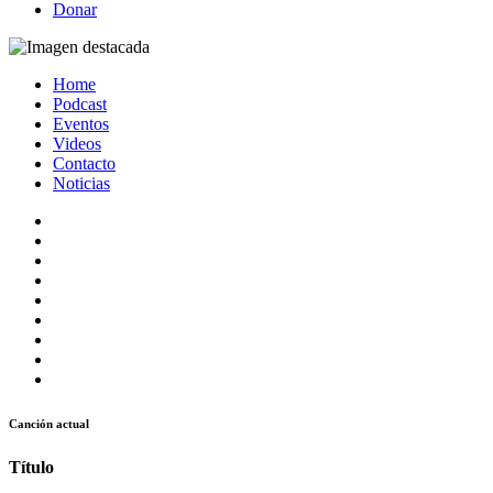
Donar
Home
Podcast
Eventos
Videos
Contacto
Noticias
Canción actual
Título