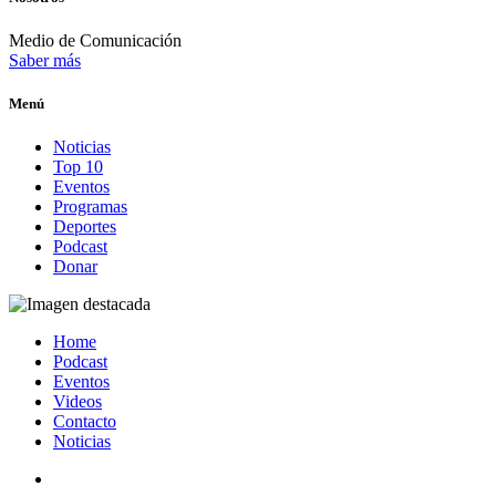
Medio de Comunicación
Saber más
Menú
Noticias
Top 10
Eventos
Programas
Deportes
Podcast
Donar
Home
Podcast
Eventos
Videos
Contacto
Noticias