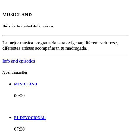
MUSICLAND
Disfruta la ciudad de la música
La mejor música programada para oxigenar, diferentes ritmos y
diferentes artistas acompañaran tu madrugada.
Info and episodes
A continuación
MUSICLAND
00:00
EL DEVOCIONAL
07:00