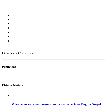
Director y Comunicador
Publicidad
Últimas Noticias
Miles de voces retumbaron como un viento recio en Bogotá Góspel