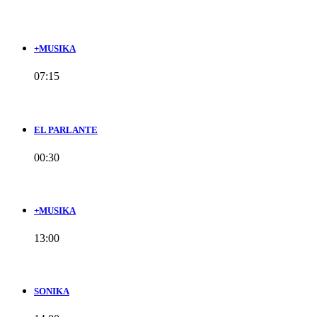
+MUSIKA
07:15
EL PARLANTE
00:30
+MUSIKA
13:00
SONIKA