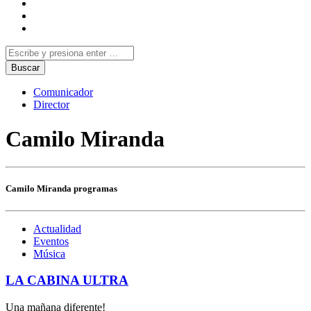
Comunicador
Director
Camilo Miranda
Camilo Miranda programas
Actualidad
Eventos
Música
LA CABINA ULTRA
Una mañana diferente!