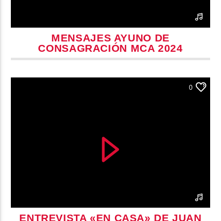
MENSAJES AYUNO DE
CONSAGRACIÓN MCA 2024
0
ENTREVISTA «EN CASA» DE JUAN