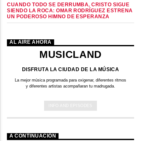
CUANDO TODO SE DERRUMBA, CRISTO SIGUE
SIENDO LA ROCA: OMAR RODRÍGUEZ ESTRENA
UN PODEROSO HIMNO DE ESPERANZA
AL AIRE AHORA
MUSICLAND
DISFRUTA LA CIUDAD DE LA MÚSICA
La mejor música programada para oxigenar, diferentes ritmos
y diferentes artistas acompañaran tu madrugada.
INFO AND EPISODES
A CONTINUACIÓN