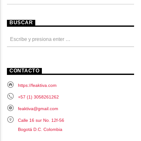
BUSCAR
CONTACTO
https://feaktiva.com
+57 (1) 3058261262
feaktiva@gmail.com
Calle 16 sur No. 12f-56
Bogotá D.C. Colombia