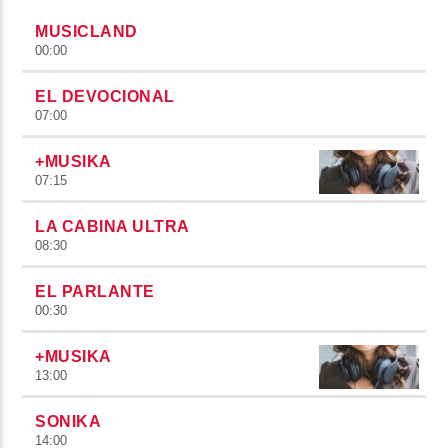
MUSICLAND
00:00
EL DEVOCIONAL
07:00
+MUSIKA
07:15
LA CABINA ULTRA
08:30
EL PARLANTE
00:30
+MUSIKA
13:00
SONIKA
14:00