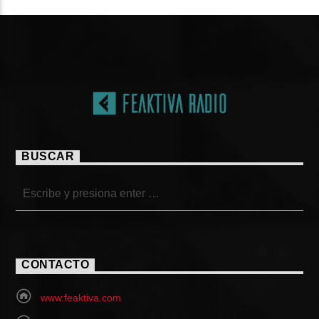
BUSCAR
CONTACTO
www.feaktiva.com