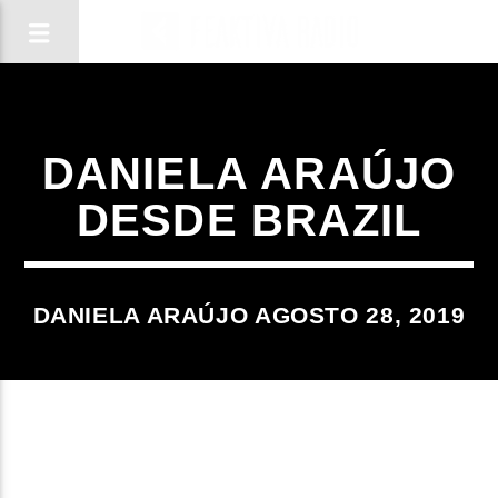
DANIELA ARAÚJO
DESDE BRAZIL
DANIELA ARAÚJO AGOSTO 28, 2019
CANCIÓN ACTUAL
TÍTULO