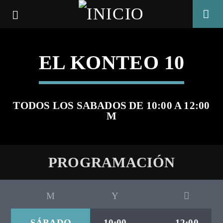
EL KONTEO 10
TODOS LOS SABADOS DE 10:00 A 12:00
M
PROGRAMACIÓN
CANCIÓN ACTUAL
TÍTULO
SÁBADO
10:00
12:00