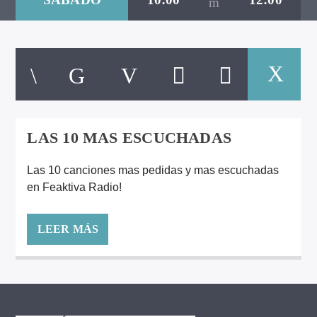
ARTISTA
LAS 10 MAS ESCUCHADAS
Las 10 canciones mas pedidas y mas escuchadas
en Feaktiva Radio!
LEER MÁS