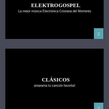
ELEKTROGOSPEL
La mejor música Electrónica Cristiana del Momento
CLÁSICOS
programa tu canción favorita!