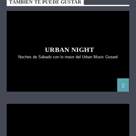
TAMBIÉN TE PUEDE GUSTAR
URBAN NIGHT
Noches de Sábado con lo mejor del Urban Music Gospel