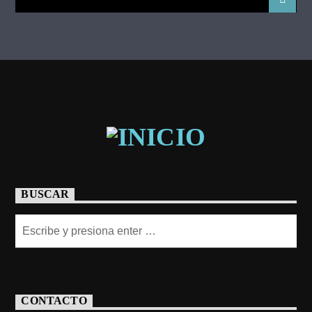
BUSCAR
CONTACTO