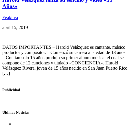
Años»
Feaktiva
abril 15, 2019
DATOS IMPORTANTES – Harold Velázquez es cantante, músico,
productor y compositor. – Comenzó su carrera a la edad de 13 años.
– Con tan solo 15 años produjo su primer álbum musical el cual se
compone de 12 canciones y titulado «CONCIENCIA». Harold
Velázquez Rivera, joven de 15 años nacido en San Juan Puerto Rico
[…]
Publicidad
Últimas Noticias