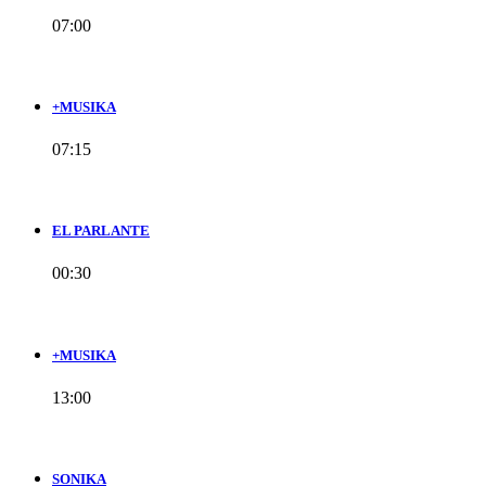
07:00
+MUSIKA
07:15
EL PARLANTE
00:30
+MUSIKA
13:00
SONIKA