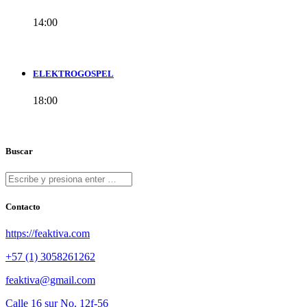
14:00
ELEKTROGOSPEL
18:00
Buscar
Contacto
https://feaktiva.com
+57 (1) 3058261262
feaktiva@gmail.com
Calle 16 sur No. 12f-56