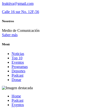
feaktiva@gmail.com
Calle 16 sur No. 12F-56
Nosotros
Medio de Comunicación
Saber más
Menú
Noticias
Top 10
Eventos
Programas
Deportes
Podcast
Donar
Home
Podcast
Eventos