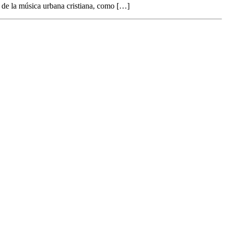
s de la música urbana cristiana, como […]