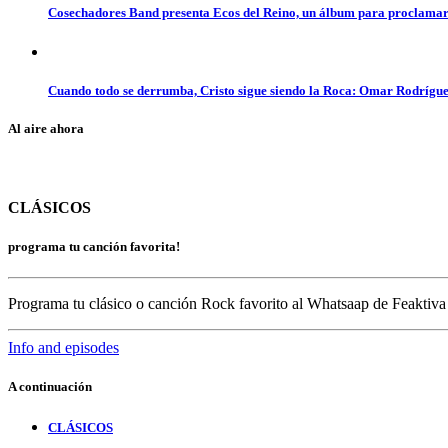
Cosechadores Band presenta Ecos del Reino, un álbum para proclamar 
Cuando todo se derrumba, Cristo sigue siendo la Roca: Omar Rodrígue
Al aire ahora
CLÁSICOS
programa tu canción favorita!
Programa tu clásico o canción Rock favorito al Whatsaap de Feaktiva
Info and episodes
A continuación
CLÁSICOS