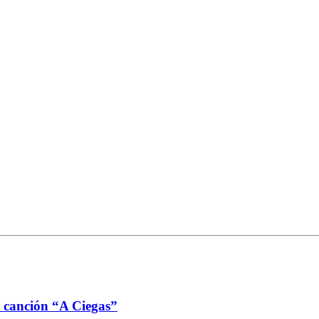
 canción “A Ciegas”