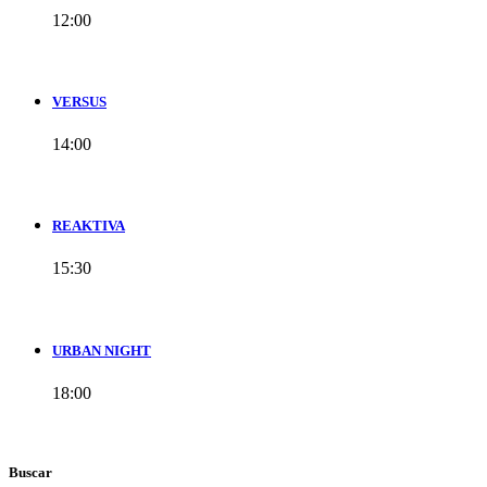
12:00
VERSUS
14:00
REAKTIVA
15:30
URBAN NIGHT
18:00
Buscar