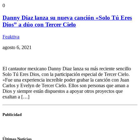
0
Danny Diaz lanza su nueva canción «Solo Tú Eres
Dios” a dúo con Tercer Cielo
Feaktiva
agosto 6, 2021
El cantautor mexicano Danny Diaz lanza su más reciente sencillo
Solo Tú Eres Dios, con la participación especial de Tercer Cielo.
«Fue una experiencia increíble poder grabar la canción con Juan
Carlos y Evelyn de Tercer Cielo. Ellos son personas que aman a
Dios y siempre están dispuestos a apoyar otros proyectos que
exaltan a […]
Publicidad
Últimas Noticias