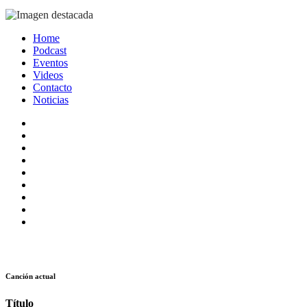
Home
Podcast
Eventos
Videos
Contacto
Noticias
Canción actual
Título