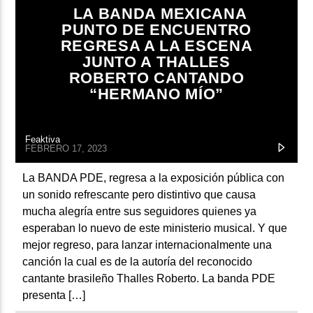
ARTISTA
LA BANDA MEXICANA
PUNTO DE ENCUENTRO
REGRESA A LA ESCENA
JUNTO A THALLES
ROBERTO CANTANDO
“HERMANO MÍO”
Feaktiva
FEBRERO 17, 2023
La BANDA PDE, regresa a la exposición pública con
un sonido refrescante pero distintivo que causa
mucha alegría entre sus seguidores quienes ya
esperaban lo nuevo de este ministerio musical. Y que
mejor regreso, para lanzar internacionalmente una
canción la cual es de la autoría del reconocido
cantante brasileño Thalles Roberto. La banda PDE
presenta […]