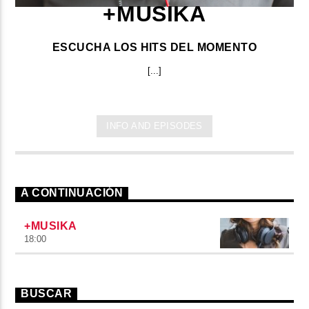
+MUSIKA
ESCUCHA LOS HITS DEL MOMENTO
[...]
INFO AND EPISODES
A CONTINUACIÓN
+MUSIKA
18:00
BUSCAR