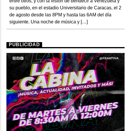
entre otros, y con la visión de bendecir a Venezuela y
su pueblo, en el estadio Universitario de Caracas, el 2
de agosto desde las 8PM y hasta las 6AM del día
siguiente. Una noche de música y […]
PUBLICIDAD