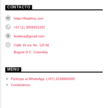
CONTACTO
https://feaktiva.com
+57 (1) 3058261262
feaktiva@gmail.com
Calle 16 sur No. 12f-56
Bogotá D.C. Colombia
MENU
Participe al WhatsApp: (+57) 3238865009
Contáctenos