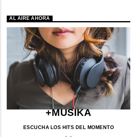
AL AIRE AHORA
+MUSIKA
ESCUCHA LOS HITS DEL MOMENTO