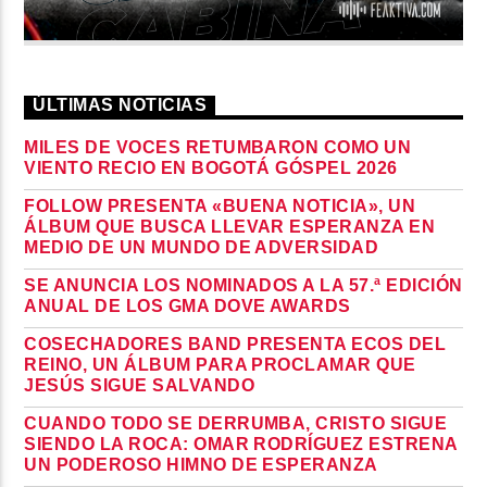
ÚLTIMAS NOTICIAS
MILES DE VOCES RETUMBARON COMO UN
VIENTO RECIO EN BOGOTÁ GÓSPEL 2026
FOLLOW PRESENTA «BUENA NOTICIA», UN
ÁLBUM QUE BUSCA LLEVAR ESPERANZA EN
MEDIO DE UN MUNDO DE ADVERSIDAD
SE ANUNCIA LOS NOMINADOS A LA 57.ª EDICIÓN
ANUAL DE LOS GMA DOVE AWARDS
COSECHADORES BAND PRESENTA ECOS DEL
REINO, UN ÁLBUM PARA PROCLAMAR QUE
JESÚS SIGUE SALVANDO
CUANDO TODO SE DERRUMBA, CRISTO SIGUE
SIENDO LA ROCA: OMAR RODRÍGUEZ ESTRENA
UN PODEROSO HIMNO DE ESPERANZA