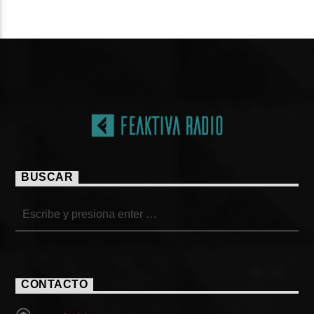
PÁGINAS
BUSCAR
CONTACTO