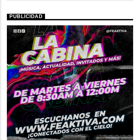
PUBLICIDAD