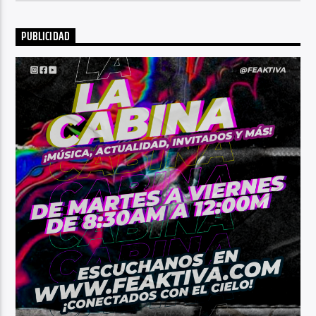
PUBLICIDAD