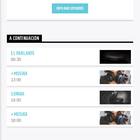
INFO AND EPISODES
A CONTINUACIÓN
EL PARLANTE
00:30
+MUSIKA
13:00
SONIKA
14:00
+MUSIKA
18:00