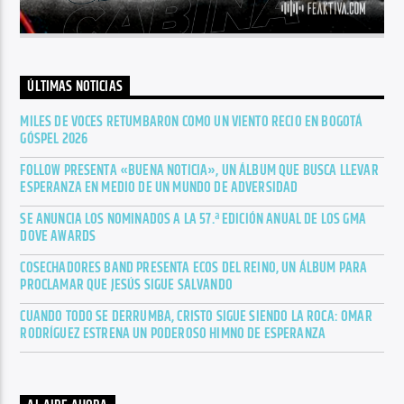
ÚLTIMAS NOTICIAS
MILES DE VOCES RETUMBARON COMO UN VIENTO RECIO EN BOGOTÁ
GÓSPEL 2026
FOLLOW PRESENTA «BUENA NOTICIA», UN ÁLBUM QUE BUSCA LLEVAR
ESPERANZA EN MEDIO DE UN MUNDO DE ADVERSIDAD
SE ANUNCIA LOS NOMINADOS A LA 57.ª EDICIÓN ANUAL DE LOS GMA
DOVE AWARDS
COSECHADORES BAND PRESENTA ECOS DEL REINO, UN ÁLBUM PARA
PROCLAMAR QUE JESÚS SIGUE SALVANDO
CUANDO TODO SE DERRUMBA, CRISTO SIGUE SIENDO LA ROCA: OMAR
RODRÍGUEZ ESTRENA UN PODEROSO HIMNO DE ESPERANZA