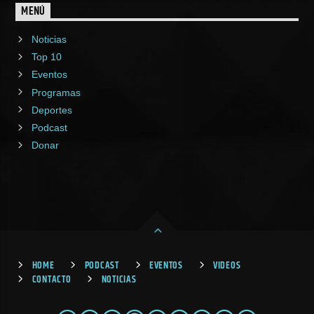
MENÚ
Noticias
Top 10
Eventos
Programas
Deportes
Podcast
Donar
HOME
PODCAST
EVENTOS
VIDEOS
CONTACTO
NOTICIAS