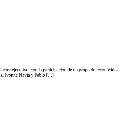
tor ejecutivo, con la participación de un grupo de reconocidos
ez, Ivonne Navia y Pablo […]