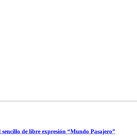
l sencillo de libre expresión “Mundo Pasajero”