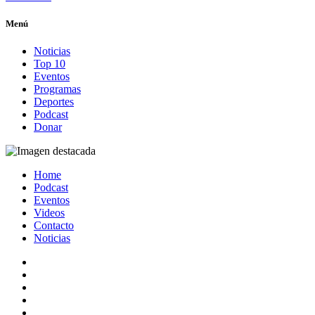
Menú
Noticias
Top 10
Eventos
Programas
Deportes
Podcast
Donar
Home
Podcast
Eventos
Videos
Contacto
Noticias