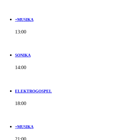
+MUSIKA
13:00
SONIKA
14:00
ELEKTROGOSPEL
18:00
+MUSIKA
21:00