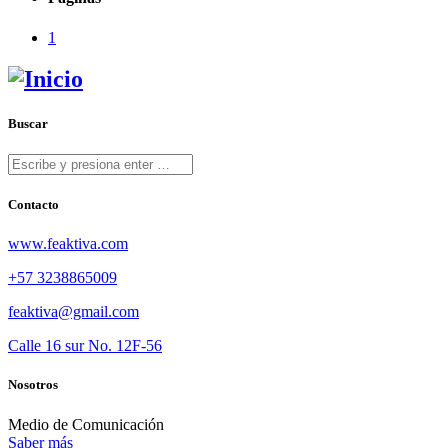
1
Buscar
Contacto
www.feaktiva.com
+57 3238865009
feaktiva@gmail.com
Calle 16 sur No. 12F-56
Nosotros
Medio de Comunicación
Saber más