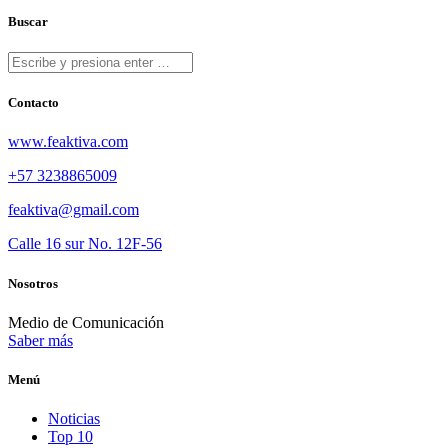
Buscar
Contacto
www.feaktiva.com
+57 3238865009
feaktiva@gmail.com
Calle 16 sur No. 12F-56
Nosotros
Medio de Comunicación
Saber más
Menú
Noticias
Top 10