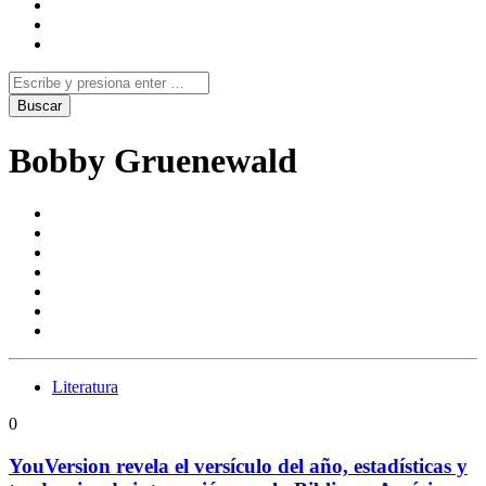
Bobby Gruenewald
Literatura
0
YouVersion revela el versículo del año, estadísticas y