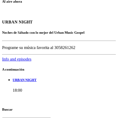
Al aire ahora
URBAN NIGHT
Noches de Sábado con lo mejor del Urban Music Gospel
Programe su música favorita al 3058261262
Info and episodes
A continuación
URBAN NIGHT
18:00
Buscar