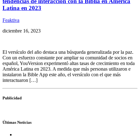
tendencias de interacción con la Biblia en América
Latina en 2023
Feaktiva
diciembre 16, 2023
El versículo del año destaca una búsqueda generalizada por la paz.
Con un esfuerzo constante por ampliar su comunidad de socios en
español, YouVersion experimentó altas tasas de crecimiento en toda
América Latina en 2023. A medida que más personas utilizaron e
instalaron la Bible App este año, el versículo con el que más
interactuaron […]
Publicidad
Últimas Noticias