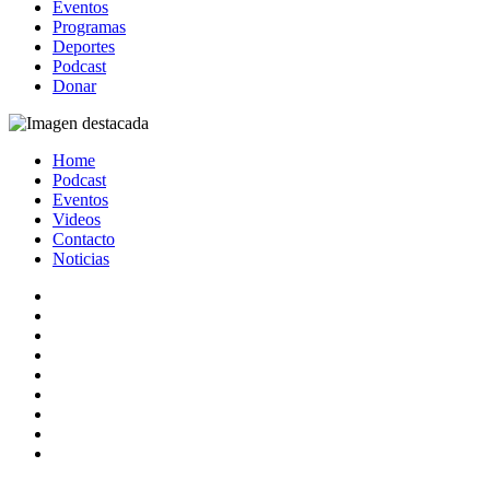
Eventos
Programas
Deportes
Podcast
Donar
Home
Podcast
Eventos
Videos
Contacto
Noticias