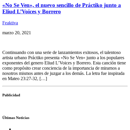
«No Se Ven», el nuevo sencillo de Práctiko junto a
Eliud L’Voices y Borrero
Feaktiva
marzo 20, 2021
Continuando con una serie de lanzamientos exitosos, el talentoso
artista urbano Práctiko presenta «No Se Ven» junto a los populares
exponentes del genero Eliud L’Voices y Borrero. Esta canción tiene
como propósito crear conciencia de la importancia de mirarnos a
nosotros mismos antes de juzgar a los demás. La letra fue inspirada
en Mateo 23:27-32, […]
Publicidad
Últimas Noticias