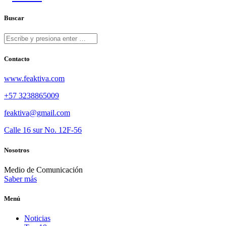
Buscar
Contacto
www.feaktiva.com
+57 3238865009
feaktiva@gmail.com
Calle 16 sur No. 12F-56
Nosotros
Medio de Comunicación
Saber más
Menú
Noticias