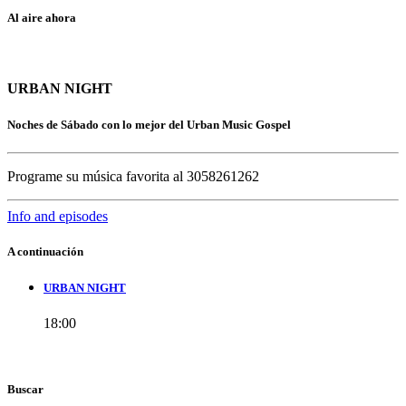
Al aire ahora
URBAN NIGHT
Noches de Sábado con lo mejor del Urban Music Gospel
Programe su música favorita al 3058261262
Info and episodes
A continuación
URBAN NIGHT
18:00
Buscar