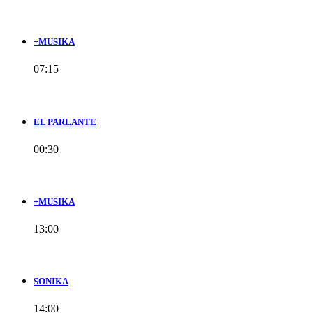
+MUSIKA
07:15
EL PARLANTE
00:30
+MUSIKA
13:00
SONIKA
14:00