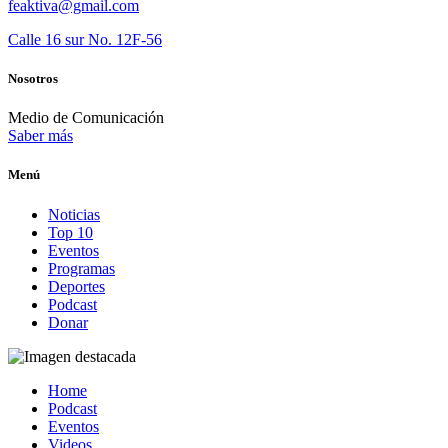
feaktiva@gmail.com
Calle 16 sur No. 12F-56
Nosotros
Medio de Comunicación
Saber más
Menú
Noticias
Top 10
Eventos
Programas
Deportes
Podcast
Donar
Home
Podcast
Eventos
Videos