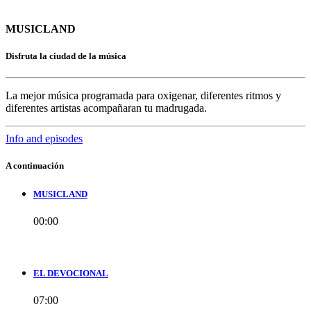
MUSICLAND
Disfruta la ciudad de la música
La mejor música programada para oxigenar, diferentes ritmos y
diferentes artistas acompañaran tu madrugada.
Info and episodes
A continuación
MUSICLAND
00:00
EL DEVOCIONAL
07:00