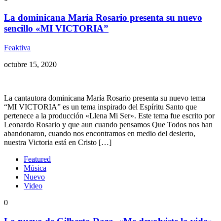
La dominicana María Rosario presenta su nuevo
sencillo «MI VICTORIA”
Feaktiva
octubre 15, 2020
La cantautora dominicana María Rosario presenta su nuevo tema
“MI VICTORIA” es un tema inspirado del Espíritu Santo que
pertenece a la producción «Llena Mi Ser». Este tema fue escrito por
Leonardo Rosario y que aun cuando pensamos Que Todos nos han
abandonaron, cuando nos encontramos en medio del desierto,
nuestra Victoria está en Cristo […]
Featured
Música
Nuevo
Video
0