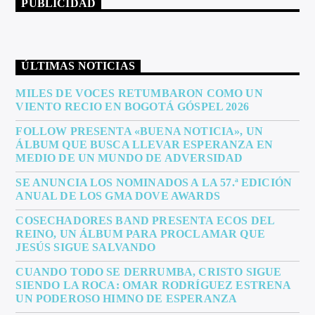
PUBLICIDAD
ÚLTIMAS NOTICIAS
MILES DE VOCES RETUMBARON COMO UN
VIENTO RECIO EN BOGOTÁ GÓSPEL 2026
FOLLOW PRESENTA «BUENA NOTICIA», UN
ÁLBUM QUE BUSCA LLEVAR ESPERANZA EN
MEDIO DE UN MUNDO DE ADVERSIDAD
SE ANUNCIA LOS NOMINADOS A LA 57.ª EDICIÓN
ANUAL DE LOS GMA DOVE AWARDS
COSECHADORES BAND PRESENTA ECOS DEL
REINO, UN ÁLBUM PARA PROCLAMAR QUE
JESÚS SIGUE SALVANDO
CUANDO TODO SE DERRUMBA, CRISTO SIGUE
SIENDO LA ROCA: OMAR RODRÍGUEZ ESTRENA
UN PODEROSO HIMNO DE ESPERANZA