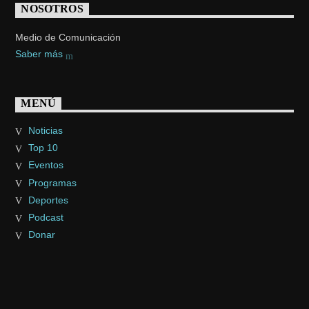
NOSOTROS
Medio de Comunicación
Saber más
MENÚ
Noticias
Top 10
Eventos
Programas
Deportes
Podcast
Donar