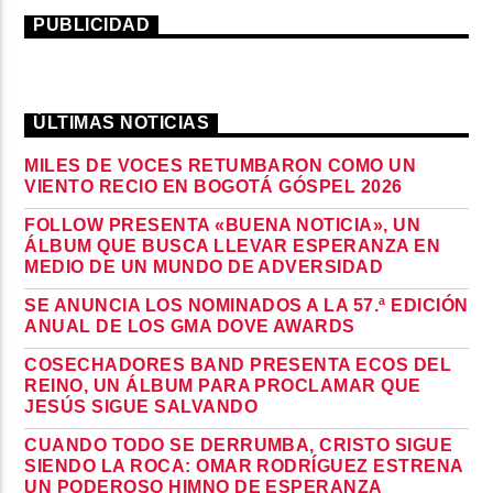
PUBLICIDAD
ÚLTIMAS NOTICIAS
MILES DE VOCES RETUMBARON COMO UN
VIENTO RECIO EN BOGOTÁ GÓSPEL 2026
FOLLOW PRESENTA «BUENA NOTICIA», UN
ÁLBUM QUE BUSCA LLEVAR ESPERANZA EN
MEDIO DE UN MUNDO DE ADVERSIDAD
SE ANUNCIA LOS NOMINADOS A LA 57.ª EDICIÓN
ANUAL DE LOS GMA DOVE AWARDS
COSECHADORES BAND PRESENTA ECOS DEL
REINO, UN ÁLBUM PARA PROCLAMAR QUE
JESÚS SIGUE SALVANDO
CUANDO TODO SE DERRUMBA, CRISTO SIGUE
SIENDO LA ROCA: OMAR RODRÍGUEZ ESTRENA
UN PODEROSO HIMNO DE ESPERANZA