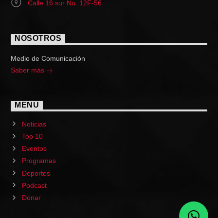
Calle 16 sur No. 12F-56
NOSOTROS
Medio de Comunicación
Saber más
MENÚ
Noticias
Top 10
Eventos
Programas
Deportes
Podcast
Donar