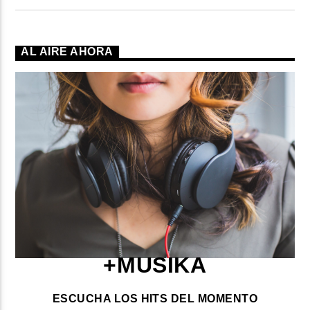
AL AIRE AHORA
+MUSIKA
ESCUCHA LOS HITS DEL MOMENTO