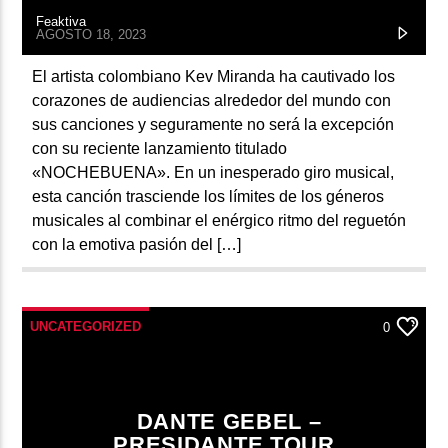
Feaktiva
AGOSTO 18, 2023
El artista colombiano Kev Miranda ha cautivado los
corazones de audiencias alrededor del mundo con
sus canciones y seguramente no será la excepción
con su reciente lanzamiento titulado
«NOCHEBUENA». En un inesperado giro musical,
esta canción trasciende los límites de los géneros
musicales al combinar el enérgico ritmo del reguetón
con la emotiva pasión del […]
UNCATEGORIZED
0
DANTE GEBEL –
PRESIDANTE TOUR