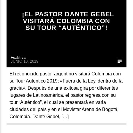
¡EL PASTOR DANTE GEBEL
VISITARÁ COLOMBIA CON
SU TOUR “AUTÉNTICO”!
Feaktiva
JUNIO 18, 2019
El reconocido pastor argentino visitará Colombia con
su Tour Autentico 2019; «Fuera de la Ley, dentro de la
gracia». Después de una exitosa gira por diferentes
lugares de Latinoamérica, el pastor regresa con su
tour “Auténtico”, el cual se presentará en varia
ciudades del país y en el Movistar Arena de Bogotá,
Colombia. Dante Gebel, […]