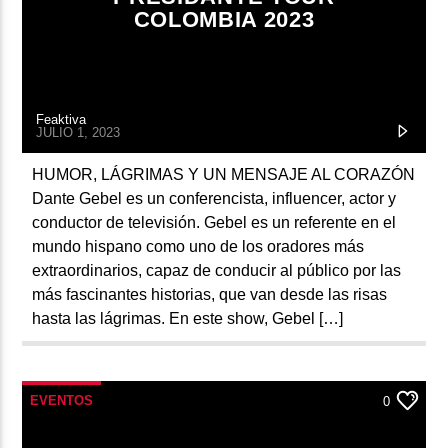
COLOMBIA 2023
Feaktiva
JULIO 1, 2023
HUMOR, LÁGRIMAS Y UN MENSAJE AL CORAZÓN
Dante Gebel es un conferencista, influencer, actor y
conductor de televisión. Gebel es un referente en el
mundo hispano como uno de los oradores más
extraordinarios, capaz de conducir al público por las
más fascinantes historias, que van desde las risas
hasta las lágrimas. En este show, Gebel […]
EVENTOS
0