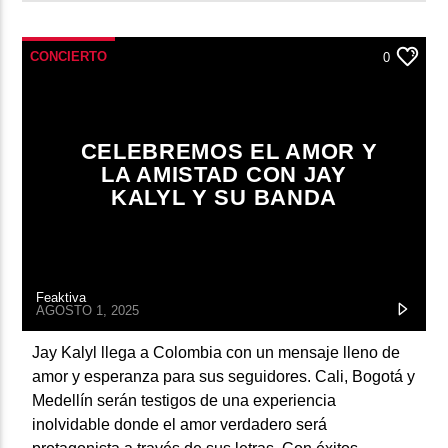
CONCIERTO
0
CELEBREMOS EL AMOR Y
LA AMISTAD CON JAY
KALYL Y SU BANDA
Feaktiva
AGOSTO 1, 2025
Jay Kalyl llega a Colombia con un mensaje lleno de
amor y esperanza para sus seguidores. Cali, Bogotá y
Medellín serán testigos de una experiencia
inolvidable donde el amor verdadero será