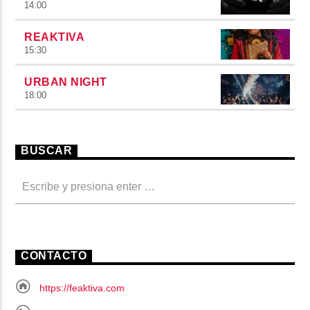
14:00
REAKTIVA
15:30
URBAN NIGHT
18:00
BUSCAR
CONTACTO
https://feaktiva.com