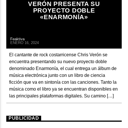
VERÓN PRESENTA SU
ARTISTA
PROYECTO DOBLE
«ENARMONÍA»
Feaktiva
ENERO 16, 2024
El cantante de rock costarricense Chris Verón se
encuentra presentando su nuevo proyecto doble
denominado Enarmonía, el cual entrega un álbum de
música electrónica junto con un libro de ciencia
ficción que va en sintonía con las canciones. Tanto la
música como el libro ya se encuentran disponibles en
las principales plataformas digitales. Su camino […]
PUBLICIDAD