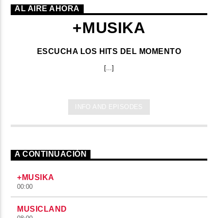
AL AIRE AHORA
+MUSIKA
ESCUCHA LOS HITS DEL MOMENTO
[...]
INFO AND EPISODES
A CONTINUACIÓN
+MUSIKA
00:00
MUSICLAND