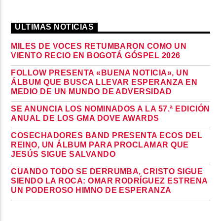
ÚLTIMAS NOTICIAS
MILES DE VOCES RETUMBARON COMO UN
VIENTO RECIO EN BOGOTÁ GÓSPEL 2026
FOLLOW PRESENTA «BUENA NOTICIA», UN
ÁLBUM QUE BUSCA LLEVAR ESPERANZA EN
MEDIO DE UN MUNDO DE ADVERSIDAD
SE ANUNCIA LOS NOMINADOS A LA 57.ª EDICIÓN
ANUAL DE LOS GMA DOVE AWARDS
COSECHADORES BAND PRESENTA ECOS DEL
REINO, UN ÁLBUM PARA PROCLAMAR QUE
JESÚS SIGUE SALVANDO
CUANDO TODO SE DERRUMBA, CRISTO SIGUE
SIENDO LA ROCA: OMAR RODRÍGUEZ ESTRENA
UN PODEROSO HIMNO DE ESPERANZA