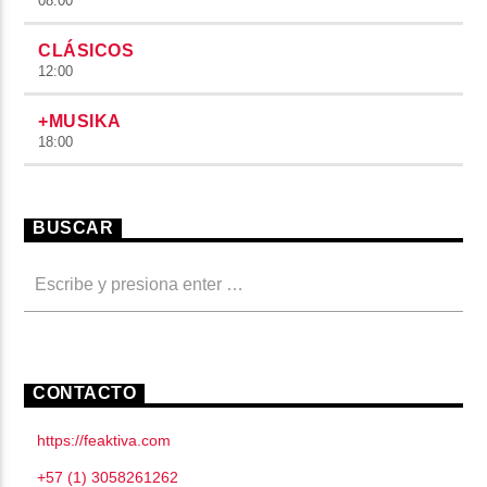
08:00
CLÁSICOS
12:00
+MUSIKA
18:00
BUSCAR
CONTACTO
https://feaktiva.com
+57 (1) 3058261262