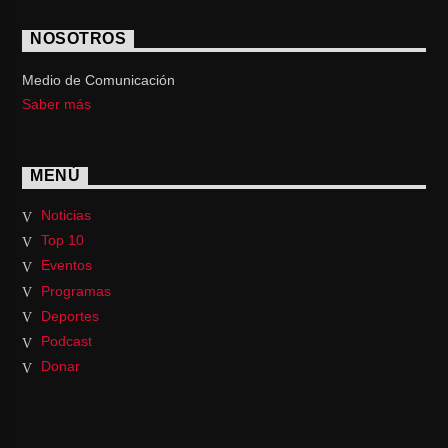
NOSOTROS
Medio de Comunicación
Saber más
MENÚ
Noticias
Top 10
Eventos
Programas
Deportes
Podcast
Donar