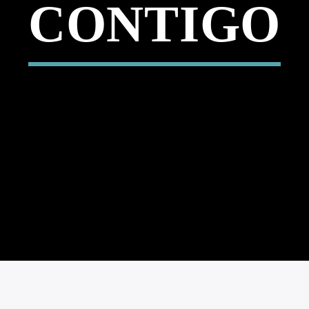
CONTIGO