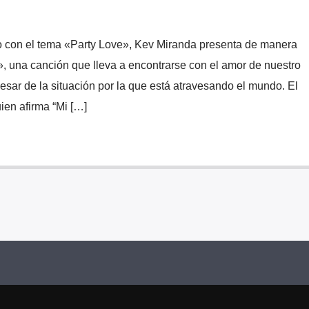
o con el tema «Party Love», Kev Miranda presenta de manera
o», una canción que lleva a encontrarse con el amor de nuestro
esar de la situación por la que está atravesando el mundo. El
ien afirma “Mi […]