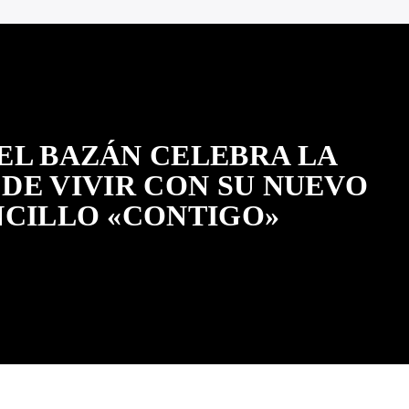
EL BAZÁN CELEBRA LA
DE VIVIR CON SU NUEVO
NCILLO «CONTIGO»