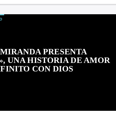
O
 MIRANDA PRESENTA
, UNA HISTORIA DE AMOR
NFINITO CON DIOS