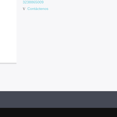
3238865009
Contáctenos