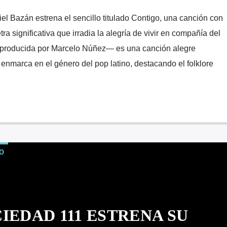
el Bazán estrena el sencillo titulado Contigo, una canción con
ra significativa que irradia la alegría de vivir en compañía del
—producida por Marcelo Núñez— es una canción alegre
enmarca en el género del pop latino, destacando el folklore
O
IEDAD 111 ESTRENA SU