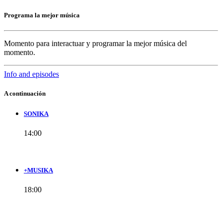
Programa la mejor música
Momento para interactuar y programar la mejor música del
momento.
Info and episodes
A continuación
SONIKA
14:00
+MUSIKA
18:00