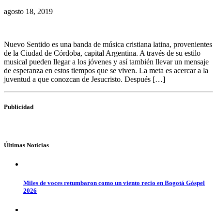
agosto 18, 2019
Nuevo Sentido es una banda de música cristiana latina, provenientes
de la Ciudad de Córdoba, capital Argentina. A través de su estilo
musical pueden llegar a los jóvenes y así también llevar un mensaje
de esperanza en estos tiempos que se viven. La meta es acercar a la
juventud a que conozcan de Jesucristo. Después […]
Publicidad
Últimas Noticias
Miles de voces retumbaron como un viento recio en Bogotá Góspel
2026