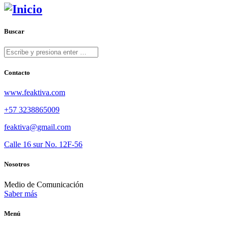
Buscar
Contacto
www.feaktiva.com
+57 3238865009
feaktiva@gmail.com
Calle 16 sur No. 12F-56
Nosotros
Medio de Comunicación
Saber más
Menú