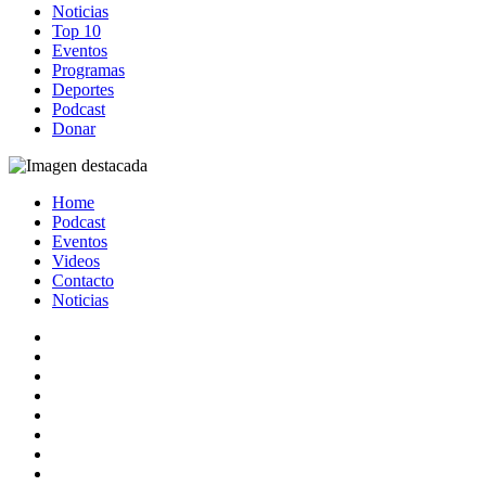
Noticias
Top 10
Eventos
Programas
Deportes
Podcast
Donar
Home
Podcast
Eventos
Videos
Contacto
Noticias