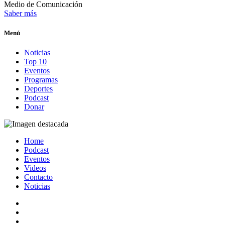
Medio de Comunicación
Saber más
Menú
Noticias
Top 10
Eventos
Programas
Deportes
Podcast
Donar
Home
Podcast
Eventos
Videos
Contacto
Noticias