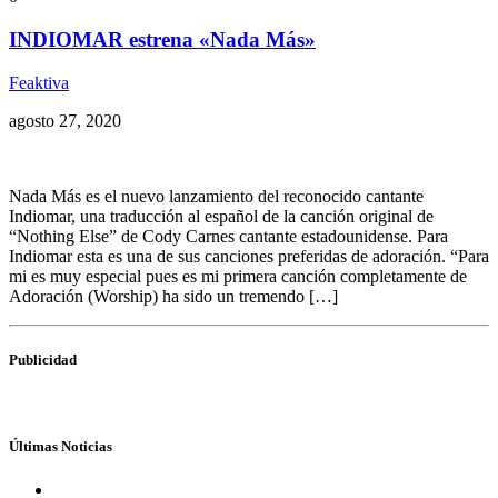
INDIOMAR estrena «Nada Más»
Feaktiva
agosto 27, 2020
Nada Más es el nuevo lanzamiento del reconocido cantante
Indiomar, una traducción al español de la canción original de
“Nothing Else” de Cody Carnes cantante estadounidense. Para
Indiomar esta es una de sus canciones preferidas de adoración. “Para
mi es muy especial pues es mi primera canción completamente de
Adoración (Worship) ha sido un tremendo […]
Publicidad
Últimas Noticias