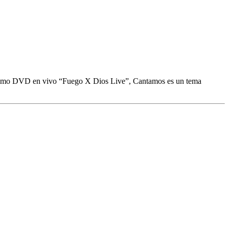
próximo DVD en vivo “Fuego X Dios Live”, Cantamos es un tema