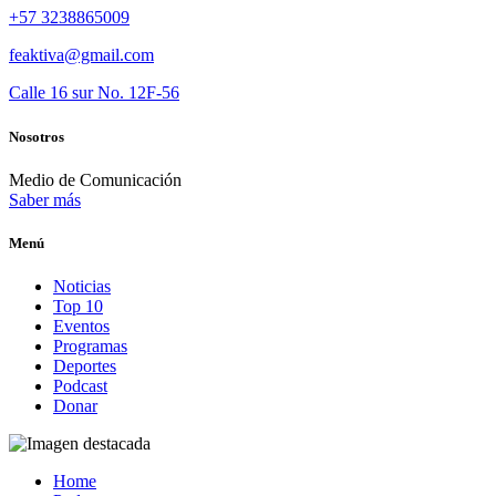
+57 3238865009
feaktiva@gmail.com
Calle 16 sur No. 12F-56
Nosotros
Medio de Comunicación
Saber más
Menú
Noticias
Top 10
Eventos
Programas
Deportes
Podcast
Donar
Home