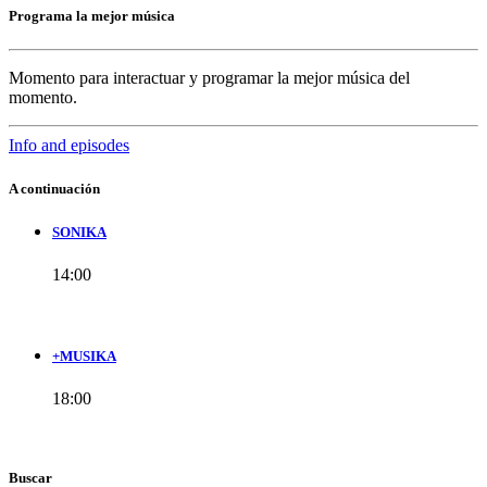
Programa la mejor música
Momento para interactuar y programar la mejor música del
momento.
Info and episodes
A continuación
SONIKA
14:00
+MUSIKA
18:00
Buscar