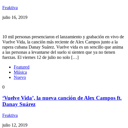
Feaktiva
julio 16, 2019
10 mil personas presenciaron el lanzamiento y grabación en vivo de
Vuelve Vida, la canción más reciente de Alex Campos junto a la
rapera cubana Danay Suárez. Vuelve vida es un sencillo que anima
a las personas a levantarse del suelo si sienten que ya no tienen
fuerzas. El viernes 12 de julio no solo […]
Featured
Música
Nuevo
0
‘Vuelve Vida’, la nueva canción de Alex Campos ft.
Danay Suárez
Feaktiva
julio 12, 2019