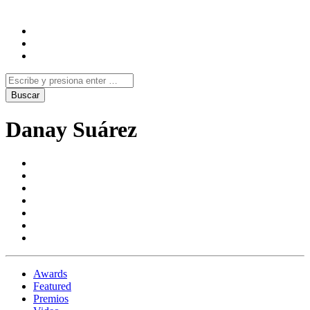
Danay Suárez
Awards
Featured
Premios