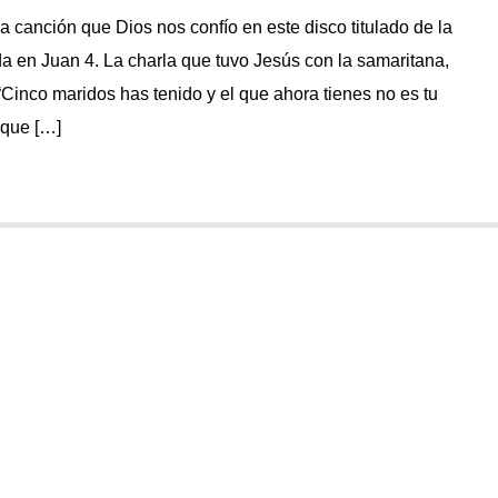
ma canción que Dios nos confío en este disco titulado de la
 en Juan 4. La charla que tuvo Jesús con la samaritana,
“Cinco maridos has tenido y el que ahora tienes no es tu
 que […]