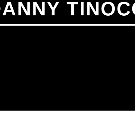
DANNY TINOC