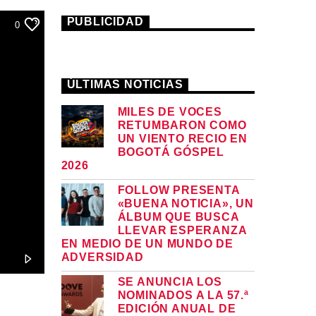
PUBLICIDAD
0
ÚLTIMAS NOTICIAS
MILES DE VOCES
RETUMBARON COMO
UN VIENTO RECIO EN
BOGOTÁ GÓSPEL
2026
FOLLOW PRESENTA
«BUENA NOTICIA», UN
ÁLBUM QUE BUSCA
LLEVAR ESPERANZA
EN MEDIO DE UN MUNDO DE
ADVERSIDAD
SE ANUNCIA LOS
NOMINADOS A LA 57.ª
EDICIÓN ANUAL DE