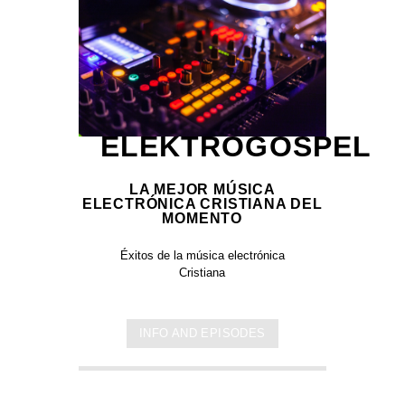
ELEKTROGOSPEL
LA MEJOR MÚSICA
ELECTRÓNICA CRISTIANA DEL
MOMENTO
Éxitos de la música electrónica
Cristiana
INFO AND EPISODES