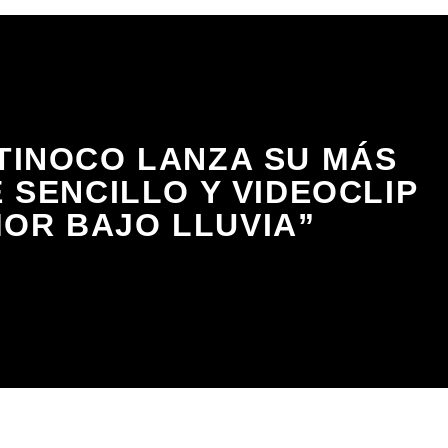
TINOCO LANZA SU MÁS
 SENCILLO Y VIDEOCLIP
OR BAJO LLUVIA”