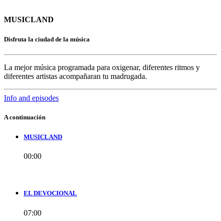
MUSICLAND
Disfruta la ciudad de la música
La mejor música programada para oxigenar, diferentes ritmos y
diferentes artistas acompañaran tu madrugada.
Info and episodes
A continuación
MUSICLAND
00:00
EL DEVOCIONAL
07:00