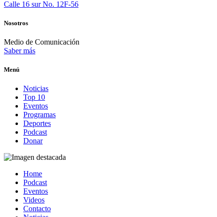
Calle 16 sur No. 12F-56
Nosotros
Medio de Comunicación
Saber más
Menú
Noticias
Top 10
Eventos
Programas
Deportes
Podcast
Donar
Home
Podcast
Eventos
Videos
Contacto