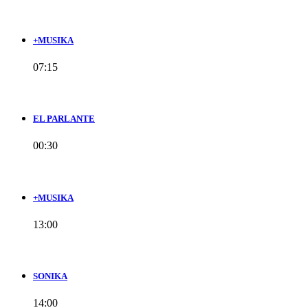
+MUSIKA
07:15
EL PARLANTE
00:30
+MUSIKA
13:00
SONIKA
14:00