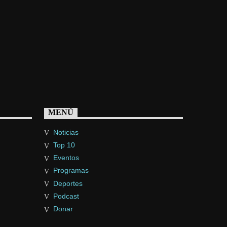
MENÚ
Noticias
Top 10
Eventos
Programas
Deportes
Podcast
Donar