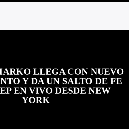
MARKO LLEGA CON NUEVO
TO Y DA UN SALTO DE FE
EP EN VIVO DESDE NEW
YORK