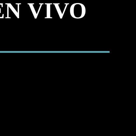
EN VIVO