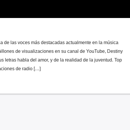
a de las voces más destacadas actualmente en la música
illones de visualizaciones en su canal de YouTube, Destiny
s letras habla del amor, y de la realidad de la juventud. Top
aciones de radio […]