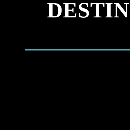
DESTIN