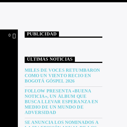
PUBLICIDAD
0
ÚLTIMAS NOTICIAS
MILES DE VOCES RETUMBARON
COMO UN VIENTO RECIO EN
BOGOTÁ GÓSPEL 2026
FOLLOW PRESENTA «BUENA
NOTICIA», UN ÁLBUM QUE
BUSCA LLEVAR ESPERANZA EN
MEDIO DE UN MUNDO DE
ADVERSIDAD
SE ANUNCIA LOS NOMINADOS A