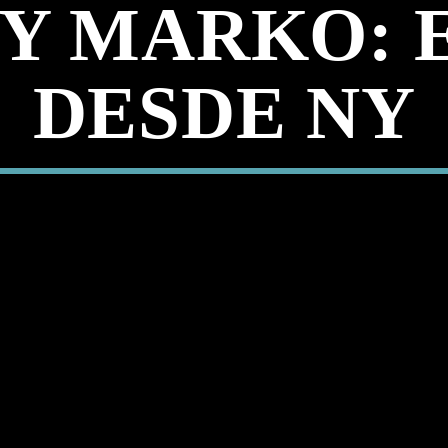
Y MARKO: 
DESDE NY