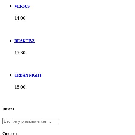
VERSUS
14:00
REAKTIVA
15:30
URBAN NIGHT
18:00
Buscar
Contacto