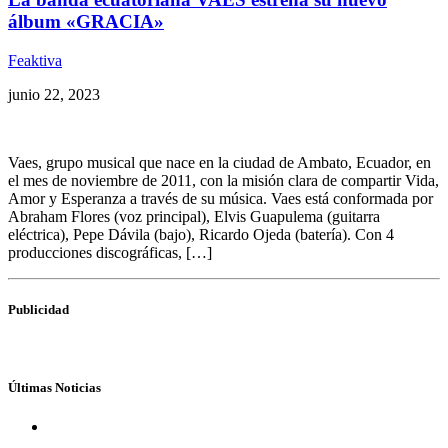
álbum «GRACIA»
Feaktiva
junio 22, 2023
Vaes, grupo musical que nace en la ciudad de Ambato, Ecuador, en
el mes de noviembre de 2011, con la misión clara de compartir Vida,
Amor y Esperanza a través de su música. Vaes está conformada por
Abraham Flores (voz principal), Elvis Guapulema (guitarra
eléctrica), Pepe Dávila (bajo), Ricardo Ojeda (batería). Con 4
producciones discográficas, […]
Publicidad
Últimas Noticias