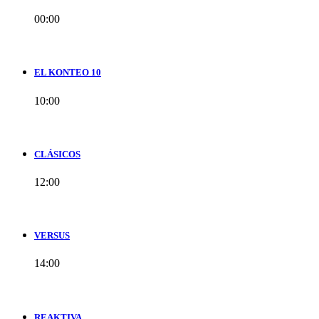
00:00
EL KONTEO 10
10:00
CLÁSICOS
12:00
VERSUS
14:00
REAKTIVA