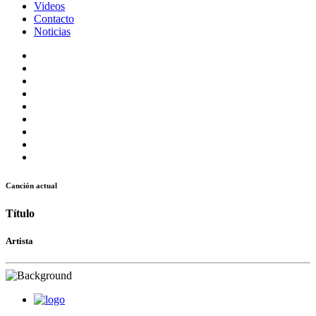
Videos
Contacto
Noticias
Canción actual
Título
Artista