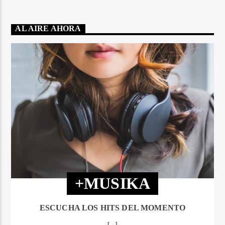
AL AIRE AHORA
+MUSIKA
ESCUCHA LOS HITS DEL MOMENTO
[...]