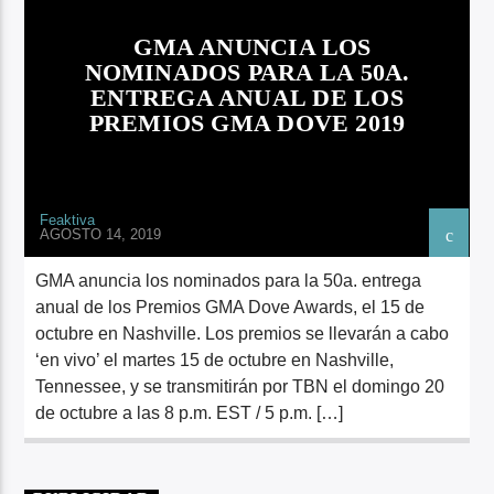
ARTISTA
GMA ANUNCIA LOS
NOMINADOS PARA LA 50A.
ENTREGA ANUAL DE LOS
PREMIOS GMA DOVE 2019
Feaktiva
AGOSTO 14, 2019
GMA anuncia los nominados para la 50a. entrega
anual de los Premios GMA Dove Awards, el 15 de
octubre en Nashville. Los premios se llevarán a cabo
‘en vivo’ el martes 15 de octubre en Nashville,
Tennessee, y se transmitirán por TBN el domingo 20
de octubre a las 8 p.m. EST / 5 p.m. […]