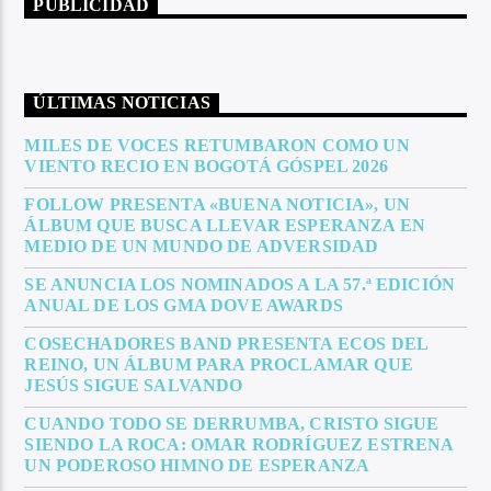
PUBLICIDAD
ÚLTIMAS NOTICIAS
MILES DE VOCES RETUMBARON COMO UN
VIENTO RECIO EN BOGOTÁ GÓSPEL 2026
FOLLOW PRESENTA «BUENA NOTICIA», UN
ÁLBUM QUE BUSCA LLEVAR ESPERANZA EN
MEDIO DE UN MUNDO DE ADVERSIDAD
SE ANUNCIA LOS NOMINADOS A LA 57.ª EDICIÓN
ANUAL DE LOS GMA DOVE AWARDS
COSECHADORES BAND PRESENTA ECOS DEL
REINO, UN ÁLBUM PARA PROCLAMAR QUE
JESÚS SIGUE SALVANDO
CUANDO TODO SE DERRUMBA, CRISTO SIGUE
SIENDO LA ROCA: OMAR RODRÍGUEZ ESTRENA
UN PODEROSO HIMNO DE ESPERANZA