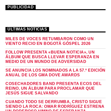
PUBLICIDAD
ÚLTIMAS NOTICIAS
MILES DE VOCES RETUMBARON COMO UN
VIENTO RECIO EN BOGOTÁ GÓSPEL 2026
FOLLOW PRESENTA «BUENA NOTICIA», UN
ÁLBUM QUE BUSCA LLEVAR ESPERANZA EN
MEDIO DE UN MUNDO DE ADVERSIDAD
SE ANUNCIA LOS NOMINADOS A LA 57.ª EDICIÓN
ANUAL DE LOS GMA DOVE AWARDS
COSECHADORES BAND PRESENTA ECOS DEL
REINO, UN ÁLBUM PARA PROCLAMAR QUE
JESÚS SIGUE SALVANDO
CUANDO TODO SE DERRUMBA, CRISTO SIGUE
SIENDO LA ROCA: OMAR RODRÍGUEZ ESTRENA