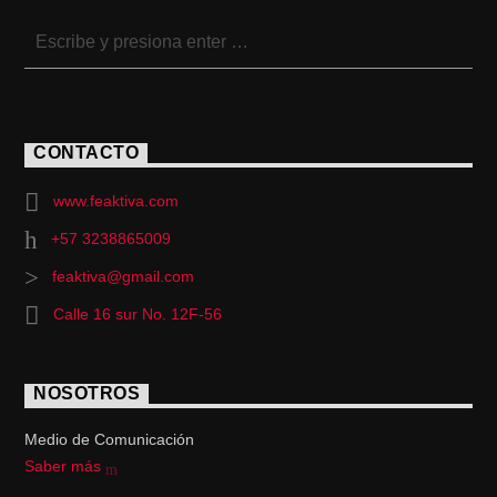
CONTACTO
www.feaktiva.com
+57 3238865009
feaktiva@gmail.com
Calle 16 sur No. 12F-56
NOSOTROS
Medio de Comunicación
Saber más