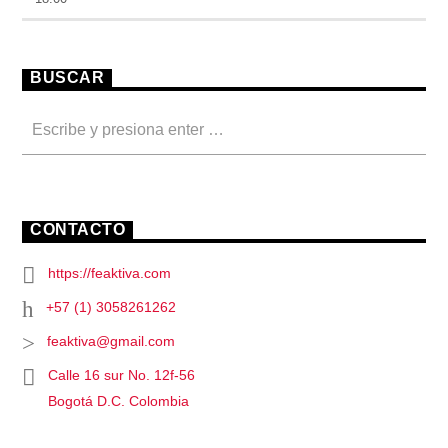
BUSCAR
CONTACTO
https://feaktiva.com
+57 (1) 3058261262
feaktiva@gmail.com
Calle 16 sur No. 12f-56
Bogotá D.C. Colombia