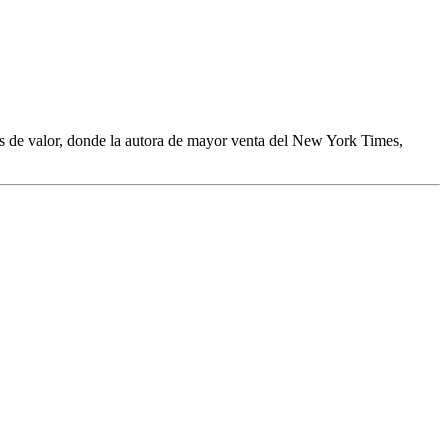
res de valor, donde la autora de mayor venta del New York Times,