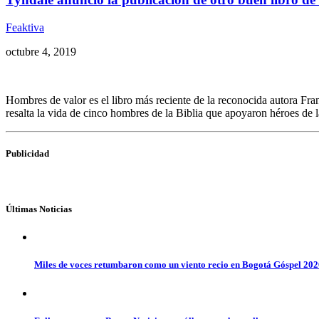
Feaktiva
octubre 4, 2019
Hombres de valor es el libro más reciente de la reconocida autora Fra
resalta la vida de cinco hombres de la Biblia que apoyaron héroes de
Publicidad
Últimas Noticias
Miles de voces retumbaron como un viento recio en Bogotá Góspel 20