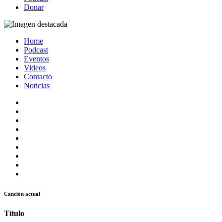
Donar
Home
Podcast
Eventos
Videos
Contacto
Noticias
Canción actual
Título