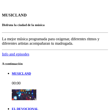
MUSICLAND
Disfruta la ciudad de la música
La mejor música programada para oxigenar, diferentes ritmos y
diferentes artistas acompañaran tu madrugada.
Info and episodes
A continuación
MUSICLAND
00:00
EL DEVOCIONAL