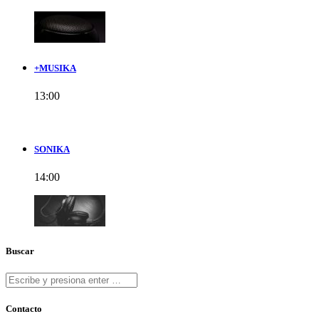
+MUSIKA
13:00
SONIKA
14:00
Buscar
Contacto