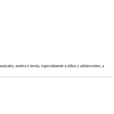
icales, motiva e invita, especialmente a niños y adolescentes, a