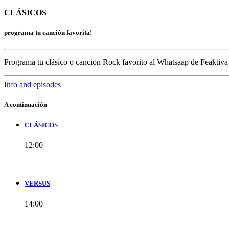
CLÁSICOS
programa tu canción favorita!
Programa tu clásico o canción Rock favorito al Whatsaap de Feaktiva
Info and episodes
A continuación
CLÁSICOS
12:00
VERSUS
14:00