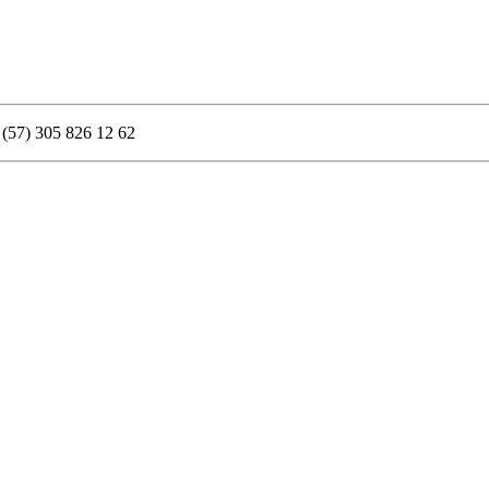
 (57) 305 826 12 62