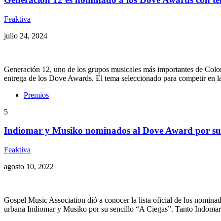
Feaktiva
julio 24, 2024
Generación 12, uno de los grupos musicales más importantes de Colo
entrega de los Dove Awards. El tema seleccionado para competir en
Premios
5
Indiomar y Musiko nominados al Dove Award por su
Feaktiva
agosto 10, 2022
Gospel Music Association dió a conocer la lista oficial de los nomin
urbana Indiomar y Musiko por su sencillo “A Ciegas”. Tanto Indoma