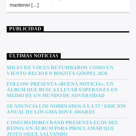
mantener […]
PUBLICIDAD
ÚLTIMAS NOTICIAS
MILES DE VOCES RETUMBARON COMO UN
VIENTO RECIO EN BOGOTÁ GÓSPEL 2026
FOLLOW PRESENTA «BUENA NOTICIA», UN
ÁLBUM QUE BUSCA LLEVAR ESPERANZA EN
MEDIO DE UN MUNDO DE ADVERSIDAD
SE ANUNCIA LOS NOMINADOS A LA 57.ª EDICIÓN
ANUAL DE LOS GMA DOVE AWARDS
COSECHADORES BAND PRESENTA ECOS DEL
REINO, UN ÁLBUM PARA PROCLAMAR QUE
JESÚS SIGUE SALVANDO