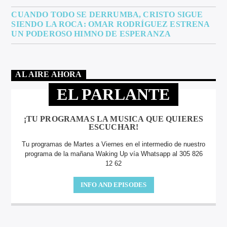
CUANDO TODO SE DERRUMBA, CRISTO SIGUE
SIENDO LA ROCA: OMAR RODRÍGUEZ ESTRENA
UN PODEROSO HIMNO DE ESPERANZA
AL AIRE AHORA
EL PARLANTE
¡TU PROGRAMAS LA MUSICA QUE QUIERES
ESCUCHAR!
Tu programas de Martes a Viernes en el intermedio de nuestro
programa de la mañana Waking Up vía Whatsapp al 305 826
12 62
INFO AND EPISODES