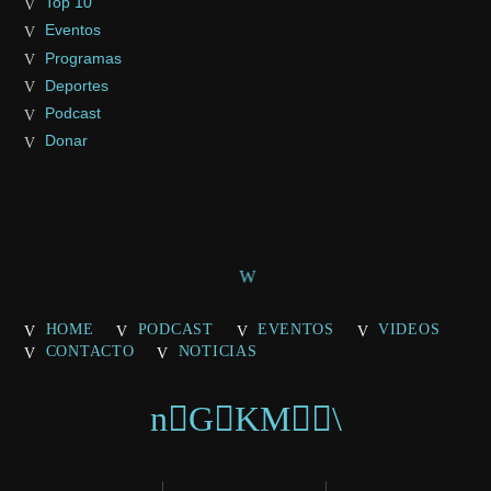
Top 10
Eventos
Programas
Deportes
Podcast
Donar
HOME
PODCAST
EVENTOS
VIDEOS
CONTACTO
NOTICIAS