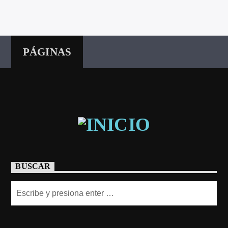
PÁGINAS
BUSCAR