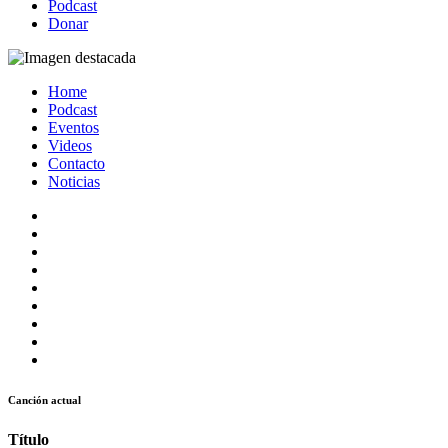
Podcast
Donar
Home
Podcast
Eventos
Videos
Contacto
Noticias
Canción actual
Título