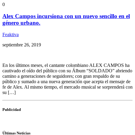
0
Alex Campos incursiona con un nuevo sencillo en el
género urbano.
Feaktiva
septiembre 26, 2019
En los últimos meses, el cantante colombiano ALEX CAMPOS ha
cautivado el oído del público con su Álbum “SOLDADO” abriendo
camino a generaciones de seguidores; con gran respaldo de su
público y sumado a una nueva generación que acepta el mensaje de
fe de Alex. Al mismo tiempo, el mercado musical se sorprenderá con
su […]
Publicidad
Últimas Noticias