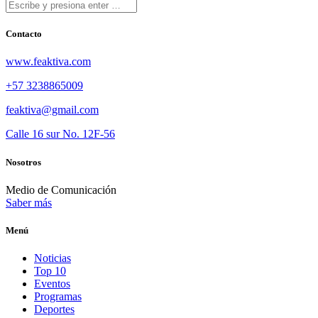
Contacto
www.feaktiva.com
+57 3238865009
feaktiva@gmail.com
Calle 16 sur No. 12F-56
Nosotros
Medio de Comunicación
Saber más
Menú
Noticias
Top 10
Eventos
Programas
Deportes