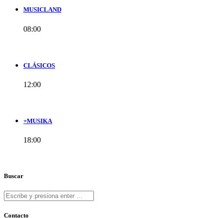
MUSICLAND
08:00
CLÁSICOS
12:00
+MUSIKA
18:00
Buscar
Contacto