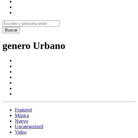
genero Urbano
Featured
Música
Nuevo
Uncategorized
Video