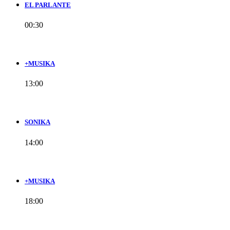
EL PARLANTE
00:30
+MUSIKA
13:00
SONIKA
14:00
+MUSIKA
18:00