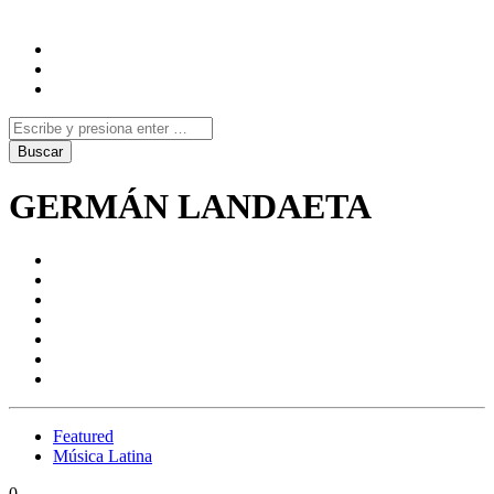
GERMÁN LANDAETA
Featured
Música Latina
0