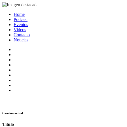
Home
Podcast
Eventos
Videos
Contacto
Noticias
Canción actual
Título