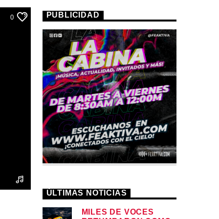
PUBLICIDAD
0
ÚLTIMAS NOTICIAS
MILES DE VOCES