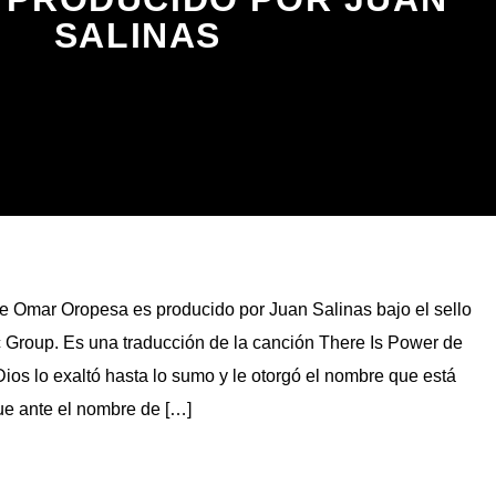
SALINAS
Omar Oropesa es producido por Juan Salinas bajo el sello
 Group. Es una traducción de la canción There Is Power de
Dios lo exaltó hasta lo sumo y le otorgó el nombre que está
ue ante el nombre de […]