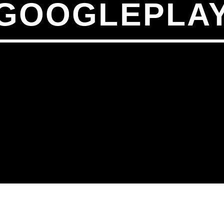
GOOGLEPLA