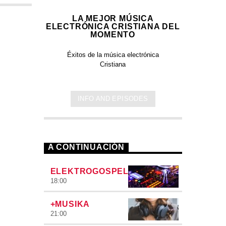
LA MEJOR MÚSICA
ELECTRÓNICA CRISTIANA DEL
MOMENTO
Éxitos de la música electrónica
Cristiana
INFO AND EPISODES
A CONTINUACIÓN
ELEKTROGOSPEL
18:00
+MUSIKA
21:00