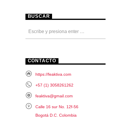
BUSCAR
CONTACTO
https://feaktiva.com
+57 (1) 3058261262
feaktiva@gmail.com
Calle 16 sur No. 12f-56
Bogotá D.C. Colombia