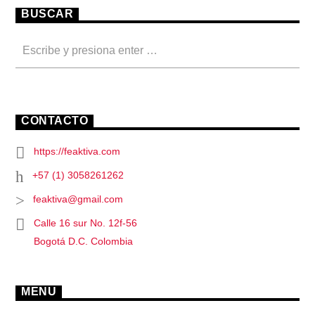
BUSCAR
CONTACTO
https://feaktiva.com
+57 (1) 3058261262
feaktiva@gmail.com
Calle 16 sur No. 12f-56
Bogotá D.C. Colombia
MENU