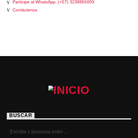
Participe al WhatsApp: (+57) 3238865009
Contáctenos
PÁGINAS
BUSCAR