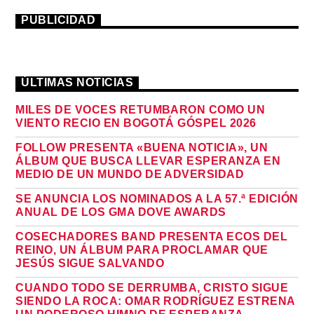
PUBLICIDAD
ÚLTIMAS NOTICIAS
MILES DE VOCES RETUMBARON COMO UN
VIENTO RECIO EN BOGOTÁ GÓSPEL 2026
FOLLOW PRESENTA «BUENA NOTICIA», UN
ÁLBUM QUE BUSCA LLEVAR ESPERANZA EN
MEDIO DE UN MUNDO DE ADVERSIDAD
SE ANUNCIA LOS NOMINADOS A LA 57.ª EDICIÓN
ANUAL DE LOS GMA DOVE AWARDS
COSECHADORES BAND PRESENTA ECOS DEL
REINO, UN ÁLBUM PARA PROCLAMAR QUE
JESÚS SIGUE SALVANDO
CUANDO TODO SE DERRUMBA, CRISTO SIGUE
SIENDO LA ROCA: OMAR RODRÍGUEZ ESTRENA