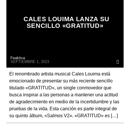
ARTISTA
CALES LOUIMA LANZA SU
SENCILLO «GRATITUD»
Feaktiva
SEPTIEMBRE 1, 2023
El renombrado artista musical Cales Louima está
emocionado de presentar su más reciente sencillo
titulado «GRATITUD», un single conmovedor que
busca inspirar a las personas a mantener una actitud
de agradecimiento en medio de la incertidumbre y las
pruebas de la vida. Esta canción es parte integral de
su quinto álbum, «Salmos V2». «GRATITUD» es […]