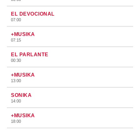
EL DEVOCIONAL
07:00
+MUSIKA
07:15
EL PARLANTE
00:30
+MUSIKA
13:00
SONIKA
14:00
+MUSIKA
18:00