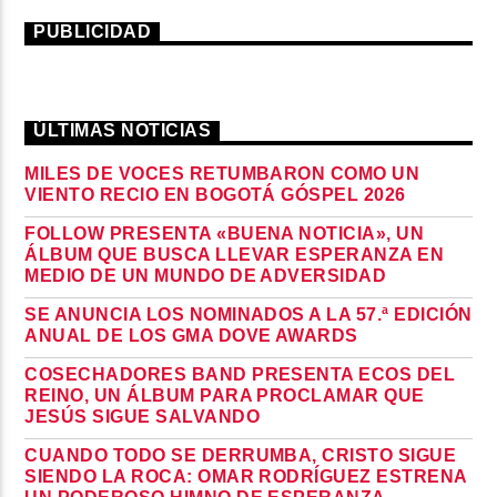
PUBLICIDAD
ÚLTIMAS NOTICIAS
MILES DE VOCES RETUMBARON COMO UN
VIENTO RECIO EN BOGOTÁ GÓSPEL 2026
FOLLOW PRESENTA «BUENA NOTICIA», UN
ÁLBUM QUE BUSCA LLEVAR ESPERANZA EN
MEDIO DE UN MUNDO DE ADVERSIDAD
SE ANUNCIA LOS NOMINADOS A LA 57.ª EDICIÓN
ANUAL DE LOS GMA DOVE AWARDS
COSECHADORES BAND PRESENTA ECOS DEL
REINO, UN ÁLBUM PARA PROCLAMAR QUE
JESÚS SIGUE SALVANDO
CUANDO TODO SE DERRUMBA, CRISTO SIGUE
SIENDO LA ROCA: OMAR RODRÍGUEZ ESTRENA