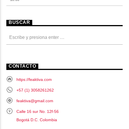
BUSCAR
CONTACTO
https://feaktiva.com
+57 (1) 3058261262
feaktiva@gmail.com
Calle 16 sur No. 12f-56
Bogotá D.C. Colombia