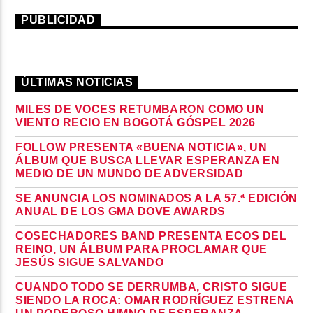
PUBLICIDAD
ÚLTIMAS NOTICIAS
MILES DE VOCES RETUMBARON COMO UN
VIENTO RECIO EN BOGOTÁ GÓSPEL 2026
FOLLOW PRESENTA «BUENA NOTICIA», UN
ÁLBUM QUE BUSCA LLEVAR ESPERANZA EN
MEDIO DE UN MUNDO DE ADVERSIDAD
SE ANUNCIA LOS NOMINADOS A LA 57.ª EDICIÓN
ANUAL DE LOS GMA DOVE AWARDS
COSECHADORES BAND PRESENTA ECOS DEL
REINO, UN ÁLBUM PARA PROCLAMAR QUE
JESÚS SIGUE SALVANDO
CUANDO TODO SE DERRUMBA, CRISTO SIGUE
SIENDO LA ROCA: OMAR RODRÍGUEZ ESTRENA