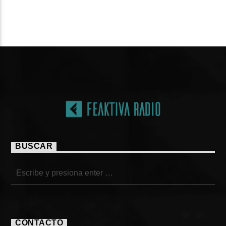
PÁGINAS
BUSCAR
CONTACTO